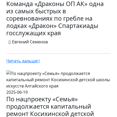
Команда «Драконы ОП АК» одна
из самых быстрых в
соревнованиях по гребле на
лодках «Дракон» Спартакиады
госслужащих края
Евгений Семенов
Читать дальше
2025-06-19
По нацпроекту «Семья»
продолжается капитальный
ремонт Косихинской детской