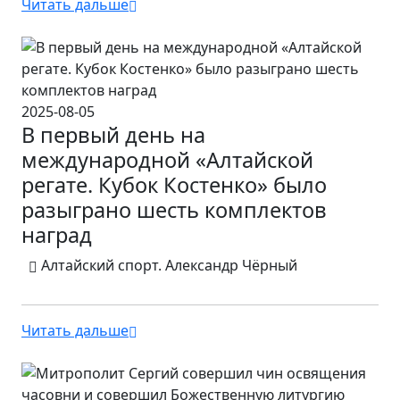
Читать дальше
2025-08-05
В первый день на
международной «Алтайской
регате. Кубок Костенко» было
разыграно шесть комплектов
наград
Алтайский спорт. Александр Чёрный
Читать дальше