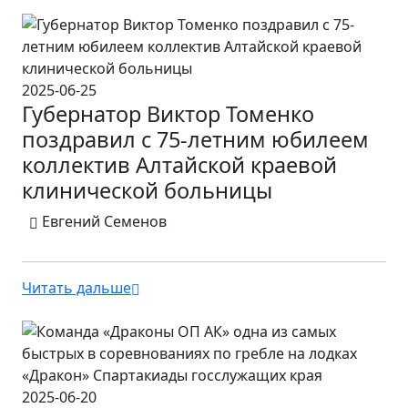
2025-06-25
Губернатор Виктор Томенко
поздравил с 75-летним юбилеем
коллектив Алтайской краевой
клинической больницы
Евгений Семенов
Читать дальше
2025-06-20