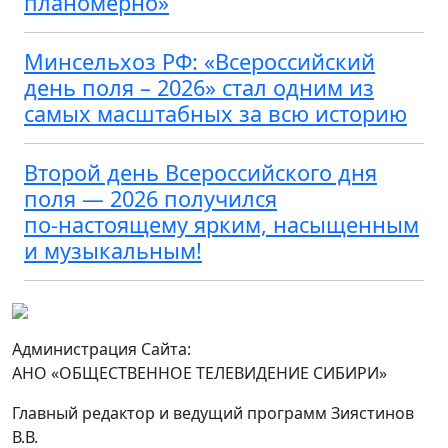
планомерно»
Минсельхоз РФ: «Всероссийский
день поля – 2026» стал одним из
самых масштабных за всю историю
Второй день Всероссийского дня
поля — 2026 получился
по‑настоящему ярким, насыщенным
и музыкальным!
Администрация Сайта:
АНО «ОБЩЕСТВЕННОЕ ТЕЛЕВИДЕНИЕ СИБИРИ»
Главный редактор и ведущий программ Зиястинов
В.В.