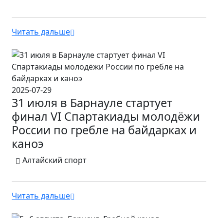
Читать дальше
2025-07-29
31 июля в Барнауле стартует
финал VI Спартакиады молодёжи
России по гребле на байдарках и
каноэ
Алтайский спорт
Читать дальше