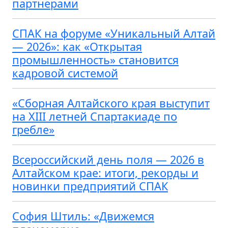
партнерами
СПАК на форуме «Уникальный Алтай
— 2026»: как «Открытая
промышленность» становится
кадровой системой
«Сборная Алтайского края выступит
на XIII летней Спартакиаде по
гребле»
Всероссийский день поля — 2026 в
Алтайском крае: итоги, рекорды и
новинки предприятий СПАК
София Штиль: «Движемся