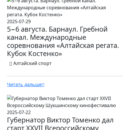
2025-07-29
5−6 августа. Барнаул. Гребной
канал. Международные
соревнования «Алтайская регата.
Кубок Костенко»
Алтайский спорт
Читать дальше
2025-07-22
Губернатор Виктор Томенко дал
старт ХXVII Всероссийскому