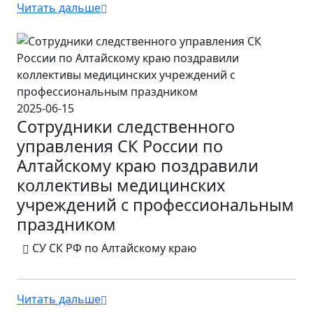
Читать дальше
2025-06-15
Сотрудники следственного
управления СК России по
Алтайскому краю поздравили
коллективы медицинских
учреждений с профессиональным
праздником
СУ СК РФ по Алтайскому краю
Читать дальше