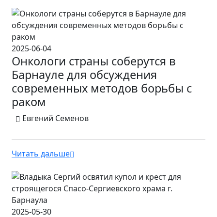
2025-06-04
Онкологи страны соберутся в
Барнауле для обсуждения
современных методов борьбы с
раком
Евгений Семенов
Читать дальше
2025-05-30