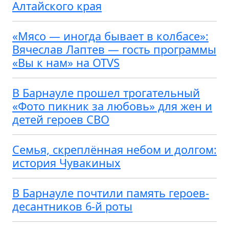
Алтайского края
«Мясо — иногда бывает в колбасе»:
Вячеслав Лаптев — гость программы
«Вы к нам» на OTVS
В Барнауле прошел трогательный
«Фото пикник за любовь» для жен и
детей героев СВО
Семья, скреплённая небом и долгом:
история Чувакиных
В Барнауле почтили память героев-
десантников 6-й роты