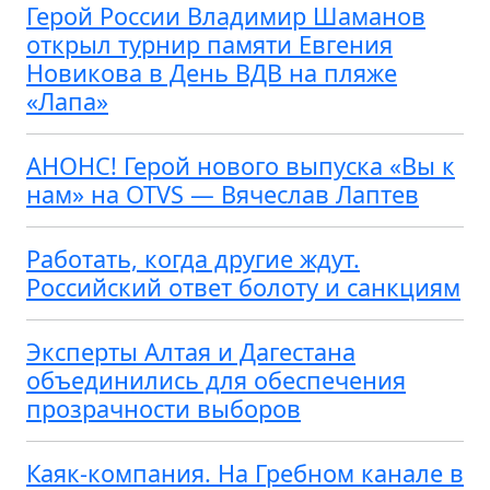
Герой России Владимир Шаманов
открыл турнир памяти Евгения
Новикова в День ВДВ на пляже
«Лапа»
АНОНС! Герой нового выпуска «Вы к
нам» на OTVS — Вячеслав Лаптев
Работать, когда другие ждут.
Российский ответ болоту и санкциям
Эксперты Алтая и Дагестана
объединились для обеспечения
прозрачности выборов
Каяк-компания. На Гребном канале в