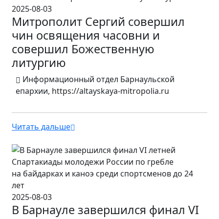
2025-08-03
Митрополит Сергий совершил
чин освящения часовни и
совершил Божественную
литургию
Информационный отдел Барнаульской
епархии, https://altayskaya-mitropolia.ru
Читать дальше
2025-08-03
В Барнауле завершился финал VI