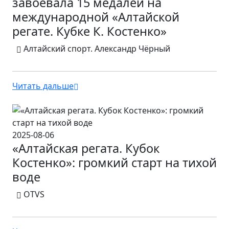
завоевала 15 медалей на
международной «Алтайской
регате. Кубке К. Костенко»
Алтайский спорт. Александр Чёрный
Читать дальше
2025-08-06
«Алтайская регата. Кубок
Костенко»: громкий старт на тихой
воде
OTVS