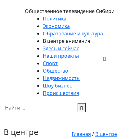
Общественное телевидение Сибири
Политика
Экономика
Образование и культура
В центре внимания
Здесь и сейчас
Наши проекты
Спорт
Общество
Недвижимость
Шоу бизнес
Происшествия
В центре
Главная
/
В центре