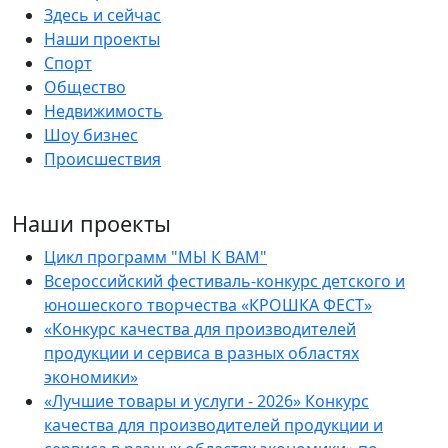
Здесь и сейчас
Наши проекты
Спорт
Общество
Недвижимость
Шоу бизнес
Происшествия
Наши проекты
Цикл программ "МЫ К ВАМ"
Всероссийский фестиваль-конкурс детского и
юношеского творчества «КРОШКА ФЕСТ»
«Конкурс качества для производителей
продукции и сервиса в разных областях
экономики»
«Лучшие товары и услуги - 2026» Конкурс
качества для производителей продукции и