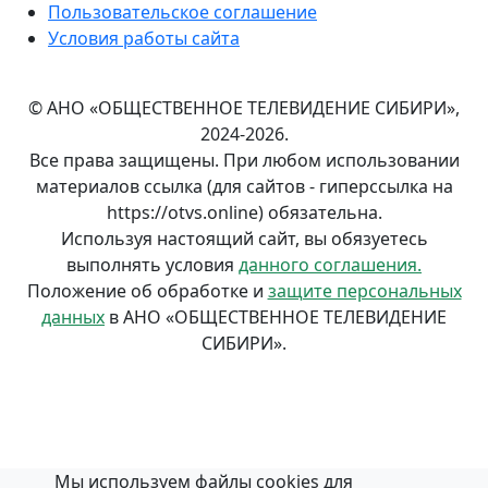
Пользовательское соглашение
Условия работы сайта
© АНО «ОБЩЕСТВЕННОЕ ТЕЛЕВИДЕНИЕ СИБИРИ»,
2024-2026.
Все права защищены. При любом использовании
материалов ссылка (для сайтов - гиперссылка на
https://otvs.online) обязательна.
Используя настоящий сайт, вы обязуетесь
выполнять условия
данного соглашения.
Положение об обработке и
защите персональных
данных
в АНО «ОБЩЕСТВЕННОЕ ТЕЛЕВИДЕНИЕ
СИБИРИ».
Мы используем файлы cookies для