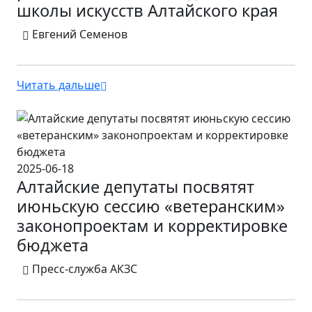
школы искусств Алтайского края
Евгений Семенов
Читать дальше
2025-06-18
Алтайские депутаты посвятят
июньскую сессию «ветеранским»
законопроектам и корректировке
бюджета
Пресс-служба АКЗС