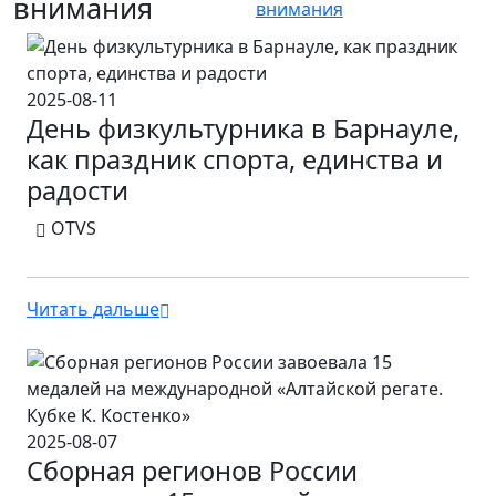
внимания
внимания
2025-08-11
День физкультурника в Барнауле,
как праздник спорта, единства и
радости
OTVS
Читать дальше
2025-08-07
Сборная регионов России