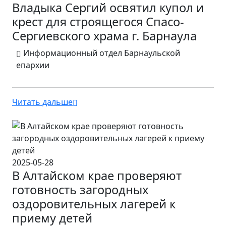
Владыка Сергий освятил купол и
крест для строящегося Спасо-
Сергиевского храма г. Барнаула
Информационный отдел Барнаульской
епархии
Читать дальше
2025-05-28
В Алтайском крае проверяют
готовность загородных
оздоровительных лагерей к
приему детей