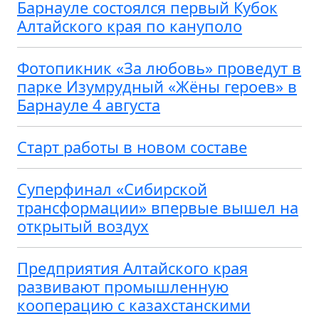
Барнауле состоялся первый Кубок
Алтайского края по кануполо
Фотопикник «За любовь» проведут в
парке Изумрудный «Жёны героев» в
Барнауле 4 августа
Старт работы в новом составе
Суперфинал «Сибирской
трансформации» впервые вышел на
открытый воздух
Предприятия Алтайского края
развивают промышленную
кооперацию с казахстанскими