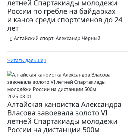
летней Спартакиады молодежи
России по гребле на байдарках
и каноэ среди спортсменов до 24
лет
Алтайский спорт. Александр Чёрный
Читать дальше
2025-08-01
Алтайская каноистка Александра
Власова завоевала золото VI
летней Спартакиады молодёжи
России на дистанции 500м