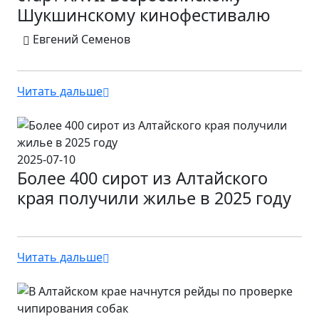
Шукшинскому кинофестивалю
Евгений Семенов
Читать дальше
2025-07-10
Более 400 сирот из Алтайского
края получили жилье в 2025 году
Читать дальше