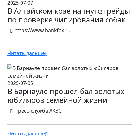
2025-07-07
В Алтайском крае начнутся рейды
по проверке чипирования собак
https://www.bankfax.ru
Читать дальше
2025-07-05
В Барнауле прошел бал золотых
юбиляров семейной жизни
Пресс-служба АКЗС
Читать дальше