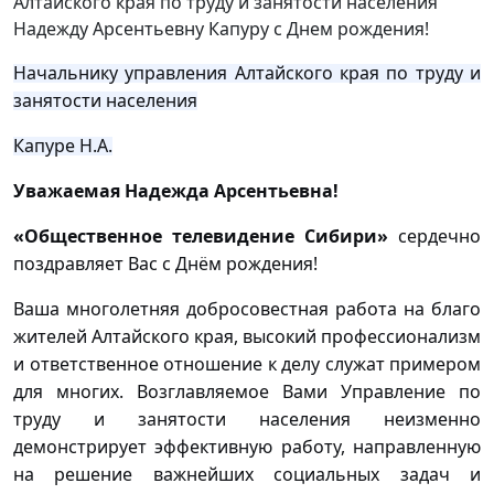
Начальнику управления Алтайского края по труду и
занятости населения
Капуре Н.А.
Уважаемая Надежда Арсентьевна!
«Общественное телевидение Сибири»
сердечно
поздравляет Вас с Днём рождения!
Ваша многолетняя добросовестная работа на благо
жителей Алтайского края, высокий профессионализм
и ответственное отношение к делу служат примером
для многих. Возглавляемое Вами Управление по
труду и занятости населения неизменно
демонстрирует эффективную работу, направленную
на решение важнейших социальных задач и