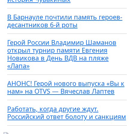
В Барнауле почтили память героев-
десантников 6-й роты
Герой России Владимир Шаманов
открыл турнир памяти Евгения
Новикова в День ВДВ на пляже
«Лапа»
АНОНС! Герой нового выпуска «Вы к
нам» на OTVS — Вячеслав Лаптев
Работать, когда другие ждут.
Российский ответ болоту и санкциям