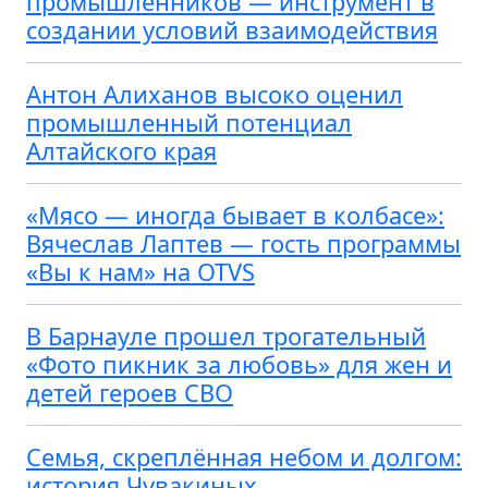
промышленников — инструмент в
создании условий взаимодействия
Антон Алиханов высоко оценил
промышленный потенциал
Алтайского края
«Мясо — иногда бывает в колбасе»:
Вячеслав Лаптев — гость программы
«Вы к нам» на OTVS
В Барнауле прошел трогательный
«Фото пикник за любовь» для жен и
детей героев СВО
Семья, скреплённая небом и долгом:
история Чувакиных