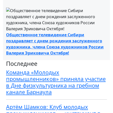
Общественное телевидение Сибири
поздравляет с днем рождения заслуженного
художника, члена Союза художников России
Валерия Эриковича Октября!
Последнее
Команда «Молодых
промышленников» приняла участие
в Дне физкультурника на гребном
канале Барнаула
Артём Шамков: Клуб молодых