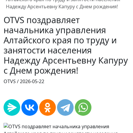
Надежду Арсентьевну Капуру с Днем рождения!
OTVS поздравляет
начальника управления
Алтайского края по труду и
занятости населения
Надежду Арсентьевну Капуру
с Днем рождения!
OTVS /
2026-05-22