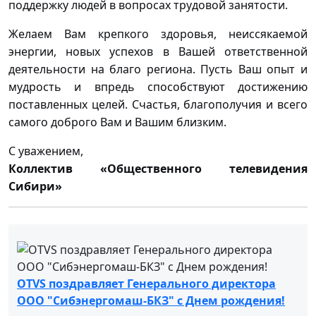
поддержку людей в вопросах трудовой занятости.
Желаем Вам крепкого здоровья, неиссякаемой
энергии, новых успехов в Вашей ответственной
деятельности на благо региона. Пусть Ваш опыт и
мудрость и впредь способствуют достижению
поставленных целей. Счастья, благополучия и всего
самого доброго Вам и Вашим близким.
С уважением,
Коллектив «Общественного телевидения
Сибири»
OTVS поздравляет Генерального директора
ООО "Сибэнергомаш-БКЗ" с Днем рождения!