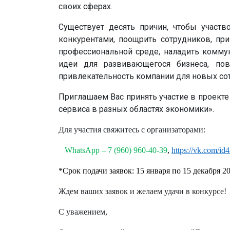
своих сферах.
Существует десять причин, чтобы участв
конкурентами, поощрить сотрудников, при
профессиональной среде, наладить коммун
идеи для развивающегося бизнеса, пов
привлекательность компании для новых сот
Приглашаем Вас принять участие в проекте
сервиса в разных областях экономики».
Для участия свяжитесь с организаторами:
WhatsApp – 7 (960) 960-40-39
,
https://vk.com/i
*Срок подачи заявок: 15 января по 15 декабря 2
Ждем ваших заявок и желаем удачи в конкурсе!
С уважением,