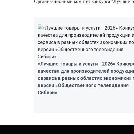
Организационный комитет конкурса "Лучшие т
«Лучшие товары и услуги - 2026» Конкур
качества для производителей продукци
сервиса в разных областях экономики» 
версии «Общественного телевидения
Сибири»