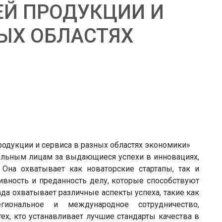
Й ПРОДУКЦИИ И
НЫХ ОБЛАСТЯХ
ельным лицам за выдающиеся успехи в инновациях,
 Она охватывает как новаторские стартапы, так и
ивность и преданность делу, которые способствуют
да охватывает различные аспекты успеха, такие как
егиональное и международное сотрудничество,
ех, кто устанавливает лучшие стандарты качества в