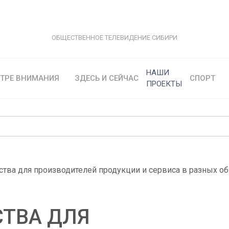
ОБЩЕСТВЕННОЕ ТЕЛЕВИДЕНИЕ СИБИРИ
НАШИ
НТРЕ ВНИМАНИЯ
ЗДЕСЬ И СЕЙЧАС
СПОРТ
ПРОЕКТЫ
ства для производителей продукции и сервиса в разных о
СТВА ДЛЯ