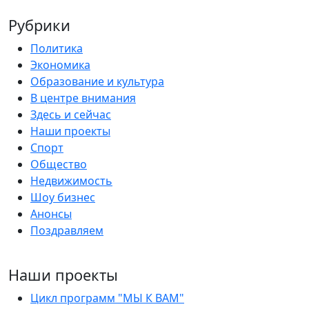
Рубрики
Политика
Экономика
Образование и культура
В центре внимания
Здесь и сейчас
Наши проекты
Спорт
Общество
Недвижимость
Шоу бизнес
Анонсы
Поздравляем
Наши проекты
Цикл программ "МЫ К ВАМ"