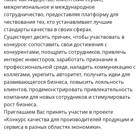
межрегиональное и международное
сотрудничество, предоставляя платформу для
чествования тех, кто устанавливает лучшие
стандарты качества в своих сферах.
Существует десять причин, чтобы участвовать в
конкурсе: сопоставить свои достижения с
конкурентами, поощрить сотрудников, привлечь
интерес инвесторов, заработать признание в
профессиональной среде, наладить коммуникацию с
коллегами, укрепить авторитет, получить идеи для
развивающегося бизнеса, повысить лояльность
клиентов, продемонстрировать привлекательность
компании для новых сотрудников и стимулировать
рост бизнеса.
Приглашаем Вас принять участие в проекте
«Конкурс качества для производителей продукции и
сервиса в разных областях экономики».