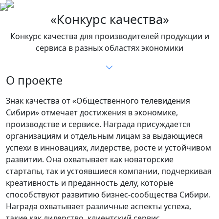
«Конкурс качества»
Конкурс качества для производителей продукции и
сервиса в разных областях экономики
О проекте
Знак качества от «Общественного телевидения
Сибири» отмечает достижения в экономике,
производстве и сервисе. Награда присуждается
организациям и отдельным лицам за выдающиеся
успехи в инновациях, лидерстве, росте и устойчивом
развитии. Она охватывает как новаторские
стартапы, так и устоявшиеся компании, подчеркивая
креативность и преданность делу, которые
способствуют развитию бизнес-сообщества Сибири.
Награда охватывает различные аспекты успеха,
такие как лидерство, клиентский сервис,