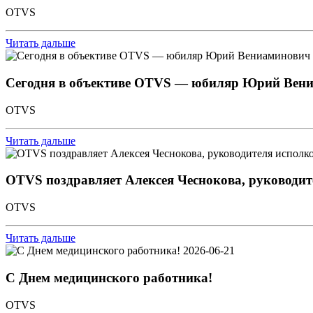
OTVS
Читать дальше
Сегодня в объективе OTVS — юбиляр Юрий Вен
OTVS
Читать дальше
OTVS поздравляет Алексея Чеснокова, руководит
OTVS
Читать дальше
2026-06-21
С Днем медицинского работника!
OTVS