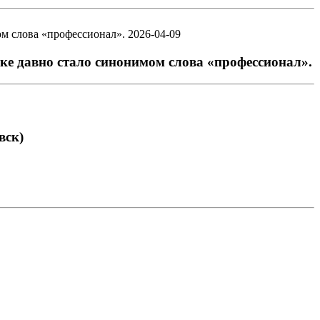
2026-04-09
ке давно стало синонимом слова «профессионал».
вск)