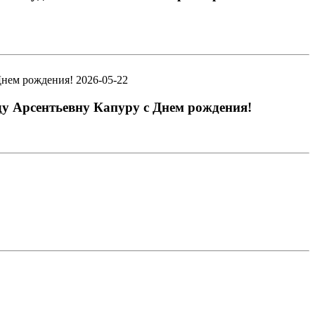
2026-05-22
ду Арсентьевну Капуру с Днем рождения!