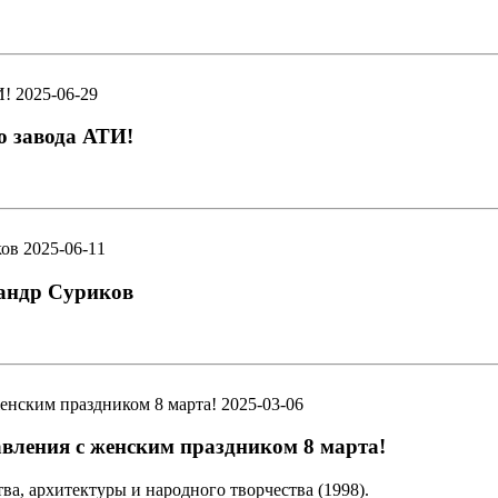
2025-06-29
о завода АТИ!
2025-06-11
сандр Суриков
2025-03-06
авления с женским праздником 8 марта!
ва, архитектуры и народного творчества (1998).