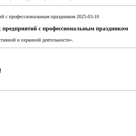
2025-03-10
 предприятий с профессиональным праздником
ктивной и охранной деятельности».
!