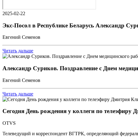
2025-02-22
Экс-Посол в Республике Беларусь Александр Сур
Евгений Семенов
Читать дальше
Александр Суриков. Поздравление с Днем медиц
Евгений Семенов
Читать дальше
Сегодня День рождения у коллеги по телеэфиру
OTVS
Телеведущий и корреспондент ВГТРК, определяющий федераль