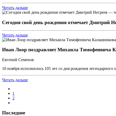
Читать дальше
Сегодня свой день рождения отмечает Дмитрий Не
Читать дальше
Иван Лоор поздравляет Михаила Тимофеивича Кал
Евгений Семенов
10 ноября исполнилось 105 лет со дня рождения легендарного 
Читать дальше
1
2
Последнее