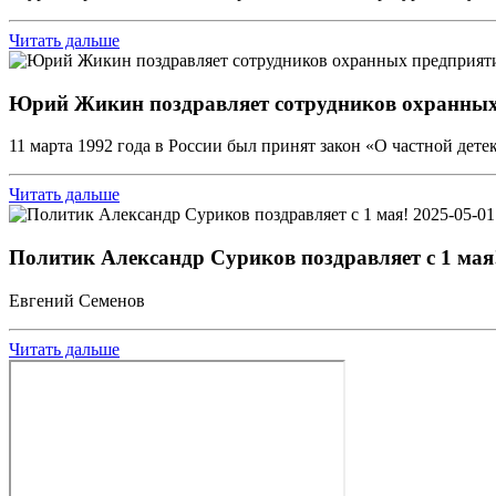
Читать дальше
Юрий Жикин поздравляет сотрудников охранных
11 марта 1992 года в России был принят закон «О частной дете
Читать дальше
2025-05-01
Политик Александр Суриков поздравляет с 1 мая
Евгений Семенов
Читать дальше