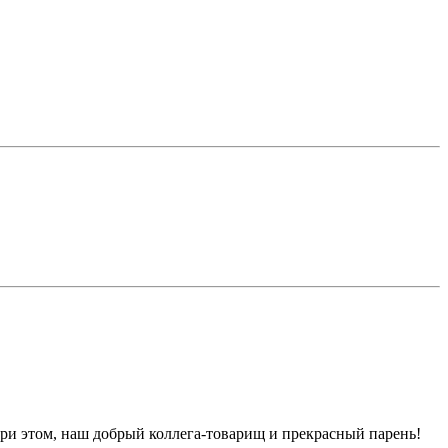
и этом, наш добрый коллега-товарищ и прекрасный парень!