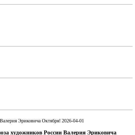
2026-04-01
оюза художников России Валерия Эриковича