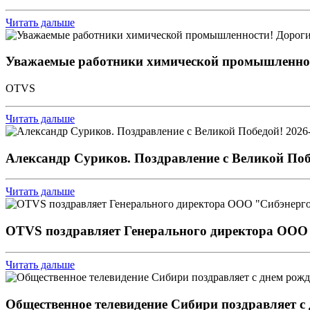
Читать дальше
Уважаемые работники химической промышленност
OTVS
Читать дальше
2026
Александр Суриков. Поздравление с Великой Поб
Читать дальше
OTVS поздравляет Генерального директора ООО
Читать дальше
Общественное телевидение Сибири поздравляет с