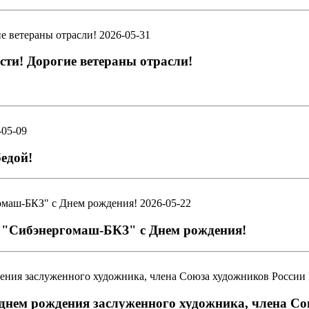
2026-05-31
и! Дорогие ветераны отрасли!
-05-09
едой!
2026-05-22
 "Сибэнергомаш-БКЗ" с Днем рождения!
 днем рождения заслуженного художника, члена С