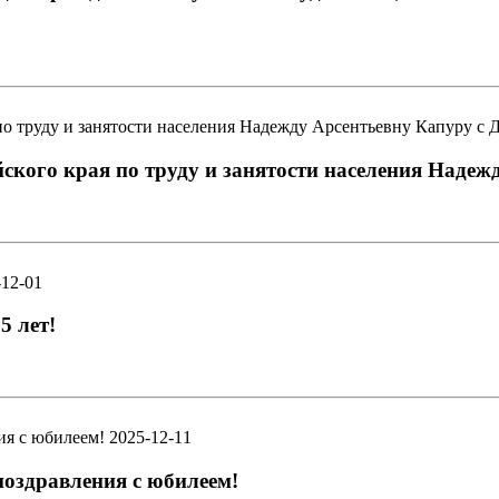
кого края по труду и занятости населения Надеж
-12-01
5 лет!
2025-12-11
оздравления с юбилеем!