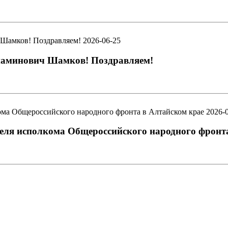
2026-06-25
иаминович Шамков! Поздравляем!
2026-
еля исполкома Общероссийского народного фронт