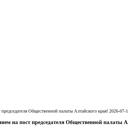
2026-07-
ием на пост председателя Общественной палаты А