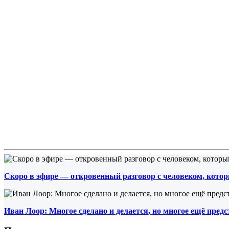
Скоро в эфире — откровенный разговор с человеком, которы
Иван Лоор: Многое сделано и делается, но многое ещё пред