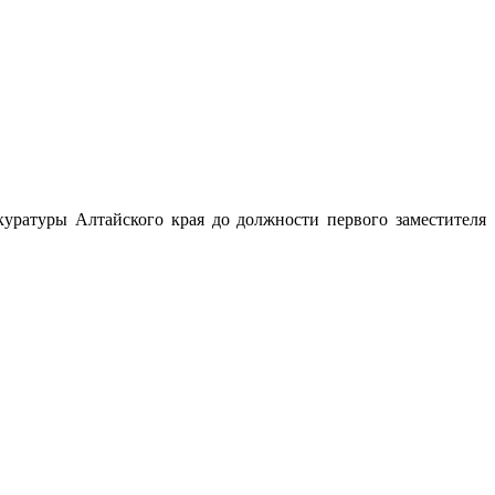
ратуры Алтайского края до должности первого заместителя