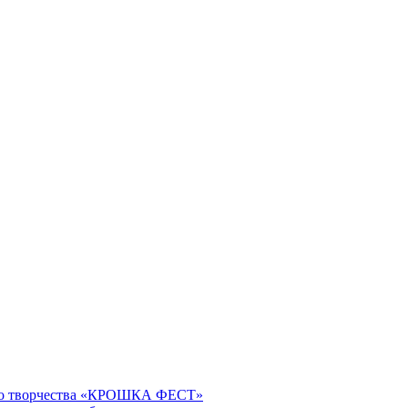
ого творчества «КРОШКА ФЕСТ»