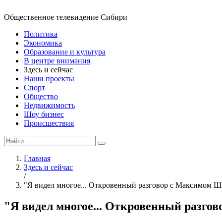
Общественное телевидение Сибири
Политика
Экономика
Образование и культура
В центре внимания
Здесь и сейчас
Наши проекты
Спорт
Общество
Недвижимость
Шоу бизнес
Происшествия
Главная
Здесь и сейчас
/
"Я видел многое... Откровенный разговор с Максимом
"Я видел многое... Откровенный раз