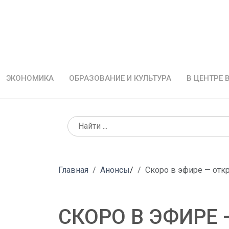
ЭКОНОМИКА
ОБРАЗОВАНИЕ И КУЛЬТУРА
В ЦЕНТРЕ
Главная
Анонсы
/
Скоро в эфире — отк
СКОРО В ЭФИРЕ