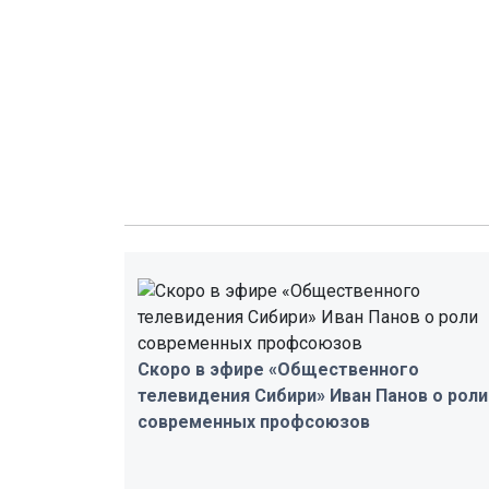
Скоро в эфире «Общественного
телевидения Сибири» Иван Панов о роли
современных профсоюзов