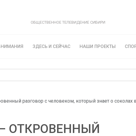
ОБЩЕСТВЕННОЕ ТЕЛЕВИДЕНИЕ СИБИРИ
 ВНИМАНИЯ
ЗДЕСЬ И СЕЙЧАС
НАШИ ПРОЕКТЫ
СПО
ровенный разговор с человеком, который знает о соколах 
 — ОТКРОВЕННЫЙ