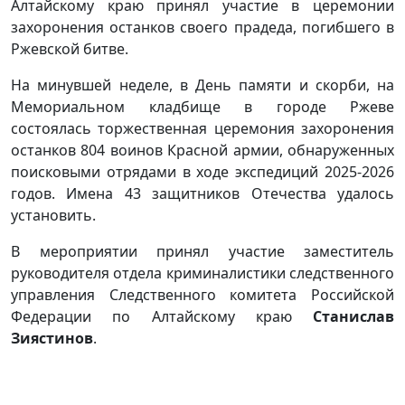
Алтайскому краю принял участие в церемонии
захоронения останков своего прадеда, погибшего в
Ржевской битве.
На минувшей неделе, в День памяти и скорби, на
Мемориальном кладбище в городе Ржеве
состоялась торжественная церемония захоронения
останков 804 воинов Красной армии, обнаруженных
поисковыми отрядами в ходе экспедиций 2025-2026
годов. Имена 43 защитников Отечества удалось
установить.
В мероприятии принял участие заместитель
руководителя отдела криминалистики следственного
управления Следственного комитета Российской
Федерации по Алтайскому краю
Станислав
Зиястинов
.