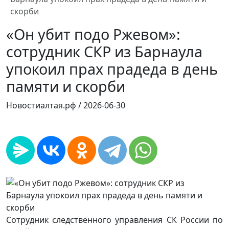
скорби
«Он убит подо Ржевом»:
сотрудник СКР из Барнаула
упокоил прах прадеда в день
памяти и скорби
Новостиалтая.рф /
2026-06-30
Сотрудник следственного управления СК России по