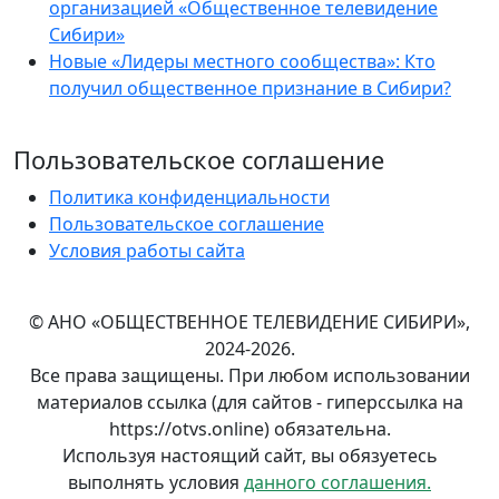
организацией «Общественное телевидение
Сибири»
Новые «Лидеры местного сообщества»: Кто
получил общественное признание в Сибири?
Пользовательское соглашение
Политика конфиденциальности
Пользовательское соглашение
Условия работы сайта
© АНО «ОБЩЕСТВЕННОЕ ТЕЛЕВИДЕНИЕ СИБИРИ»,
2024-2026.
Все права защищены. При любом использовании
материалов ссылка (для сайтов - гиперссылка на
https://otvs.online) обязательна.
Используя настоящий сайт, вы обязуетесь
выполнять условия
данного соглашения.