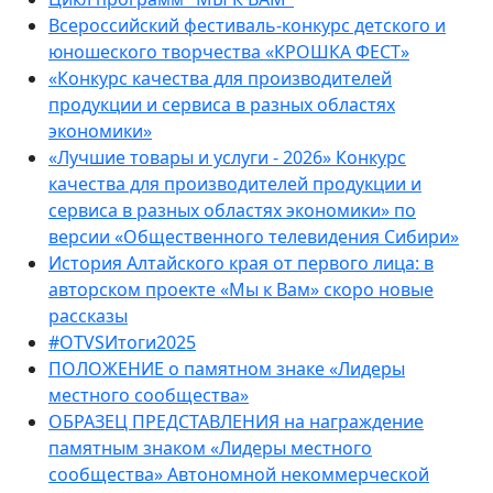
Всероссийский фестиваль-конкурс детского и
юношеского творчества «КРОШКА ФЕСТ»
«Конкурс качества для производителей
продукции и сервиса в разных областях
экономики»
«Лучшие товары и услуги - 2026» Конкурс
качества для производителей продукции и
сервиса в разных областях экономики» по
версии «Общественного телевидения Сибири»
История Алтайского края от первого лица: в
авторском проекте «Мы к Вам» скоро новые
рассказы
#OTVSИтоги2025
ПОЛОЖЕНИЕ о памятном знаке «Лидеры
местного сообщества»
ОБРАЗЕЦ ПРЕДСТАВЛЕНИЯ на награждение
памятным знаком «Лидеры местного
сообщества» Автономной некоммерческой