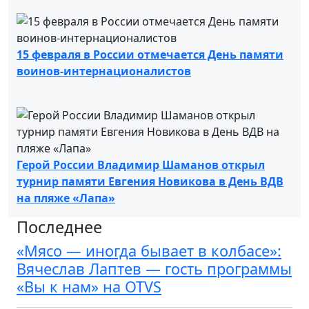
15 февраля в России отмечается День памяти
воинов-интернационалистов
Герой России Владимир Шаманов открыл
турнир памяти Евгения Новикова в День ВДВ
на пляже «Лапа»
Последнее
«Мясо — иногда бывает в колбасе»:
Вячеслав Лаптев — гость программы
«Вы к нам» на OTVS