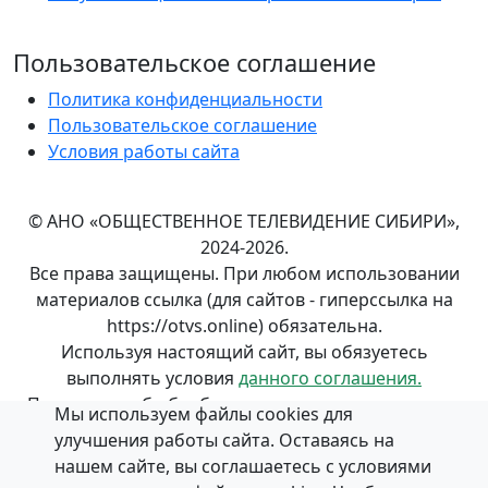
Пользовательское соглашение
Политика конфиденциальности
Пользовательское соглашение
Условия работы сайта
© АНО «ОБЩЕСТВЕННОЕ ТЕЛЕВИДЕНИЕ СИБИРИ»,
2024-2026.
Все права защищены. При любом использовании
материалов ссылка (для сайтов - гиперссылка на
https://otvs.online) обязательна.
Используя настоящий сайт, вы обязуетесь
выполнять условия
данного соглашения.
Положение об обработке и
защите персональных
Мы используем файлы cookies для
данных
в АНО «ОБЩЕСТВЕННОЕ ТЕЛЕВИДЕНИЕ
улучшения работы сайта. Оставаясь на
СИБИРИ».
нашем сайте, вы соглашаетесь с условиями