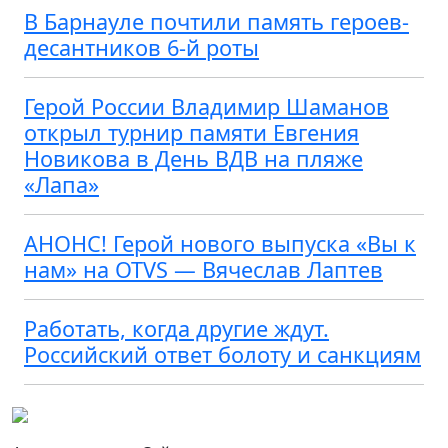
В Барнауле почтили память героев-
десантников 6-й роты
Герой России Владимир Шаманов
открыл турнир памяти Евгения
Новикова в День ВДВ на пляже
«Лапа»
АНОНС! Герой нового выпуска «Вы к
нам» на OTVS — Вячеслав Лаптев
Работать, когда другие ждут.
Российский ответ болоту и санкциям