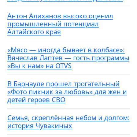
Антон Алиханов высоко оценил
промышленный потенциал
Алтайского края
«Мясо — иногда бывает в колбасе»:
Вячеслав Лаптев — гость программы
«Вы к нам» на OTVS
В Барнауле прошел трогательный
«Фото пикник за любовь» для жен и
детей героев СВО
Семья, скреплённая небом и долгом:
история Чувакиных