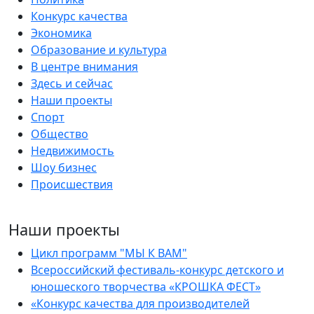
Конкурс качества
Экономика
Образование и культура
В центре внимания
Здесь и сейчас
Наши проекты
Спорт
Общество
Недвижимость
Шоу бизнес
Происшествия
Наши проекты
Цикл программ "МЫ К ВАМ"
Всероссийский фестиваль-конкурс детского и
юношеского творчества «КРОШКА ФЕСТ»
«Конкурс качества для производителей