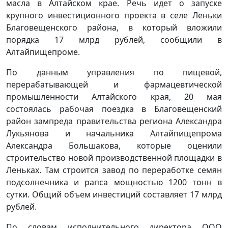
масла в Алтайском крае. Речь идет о запуске
крупного инвестиционного проекта в селе Леньки
Благовещенского района, в который вложили
порядка 17 млрд рублей, сообщили в
Алтайпищепроме.
По данным управления по пищевой,
перерабатывающей и фармацевтической
промышленности Алтайского края, 20 мая
состоялась рабочая поездка в Благовещенский
район зампреда правительства региона Александра
Лукьянова и начальника Алтайпищепрома
Александра Большакова, которые оценили
строительство новой производственной площадки в
Леньках. Там строится завод по переработке семян
подсолнечника и рапса мощностью 1200 тонн в
сутки. Общий объем инвестиций составляет 17 млрд
рублей.
По словам исполнительного директора ООО