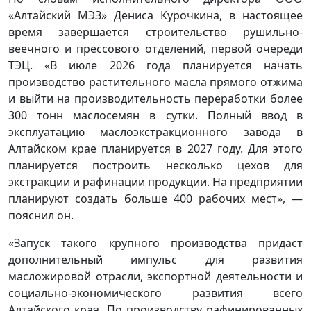
«Алтайский МЭЗ» Дениса Курочкина, в настоящее
время завершается строительство рушильно-
веечного и прессового отделений, первой очереди
ТЭЦ. «В июле 2026 года планируется начать
производство растительного масла прямого отжима
и выйти на производительность переработки более
300 тонн маслосемян в сутки. Полный ввод в
эксплуатацию маслоэкстракционного завода в
Алтайском крае планируется в 2027 году. Для этого
планируется построить несколько цехов для
экстракции и рафинации продукции. На предприятии
планируют создать больше 400 рабочих мест», —
пояснил он.
«Запуск такого крупного производства придаст
дополнительный импульс для развития
масложировой отрасли, экспортной деятельности и
социально-экономического развития всего
Алтайского края. По производству рафинированных