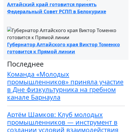
Алтайский край готовится принять
Федеральный Совет РСПП в Белокурихе
Губернатор Алтайского края Виктор Томенко
готовится к Прямой линии
Последнее
Команда «Молодых
промышленников» приняла участие
в Дне физкультурника на гребном
канале Барнаула
Артём Шамков: Клуб молодых
промышленников — инструмент в
создании условий взаимодействия