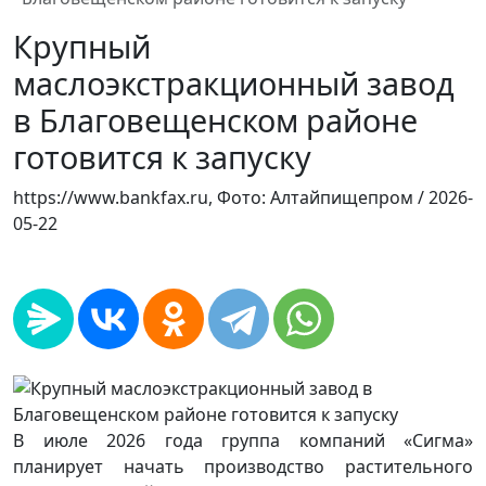
Крупный
маслоэкстракционный завод
в Благовещенском районе
готовится к запуску
https://www.bankfax.ru, Фото: Алтайпищепром /
2026-
05-22
В июле 2026 года группа компаний «Сигма»
планирует начать производство растительного