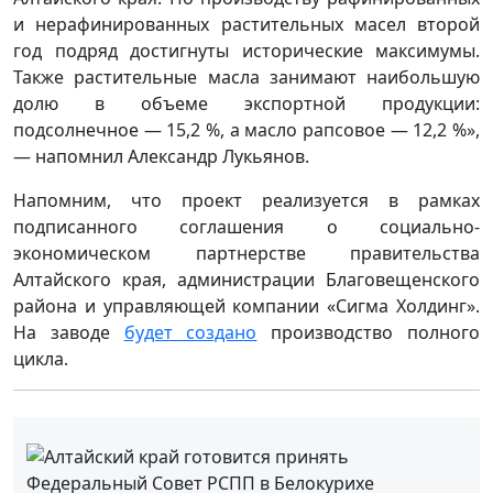
и нерафинированных растительных масел второй
год подряд достигнуты исторические максимумы.
Также растительные масла занимают наибольшую
долю в объеме экспортной продукции:
подсолнечное — 15,2 %, а масло рапсовое — 12,2 %»,
— напомнил Александр Лукьянов.
Напомним, что проект реализуется в рамках
подписанного соглашения о социально-
экономическом партнерстве правительства
Алтайского края, администрации Благовещенского
района и управляющей компании «Сигма Холдинг».
На заводе
будет создано
производство полного
цикла.