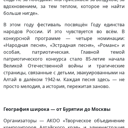
вдохновением, за тем теплом, которое не найти
больше нигде».
В этом году фестиваль посвящён Году единства
народов России. И это чувствуется во всём. В
конкурсной программе — четыре номинации:
«Народная песня», «Эстрадная песня», «Романс» и
особая, патриотическая. Главной темой
патриотического конкурса стало 85-летие начала
Великой Отечественной войны и трагические
страницы, связанные с детьми, эвакуированными на
Алтай в далёком 1942-м. Каждая песня здесь — не
просто мелодия, а история, пережитая заново.
География широка — от Бурятии до Москвы
Организаторы — АКОО «Творческое объединение
композиторов Алтайского края» и администрация