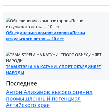
Объединению композиторов «Песни
иткульского лета» — 10 лет
TEAM STRELA НА КАТУНИ. СПОРТ ОБЪЕДИНЯЕТ
НАРОДЫ
Последнее
Антон Алиханов высоко оценил
промышленный потенциал
Алтайского края