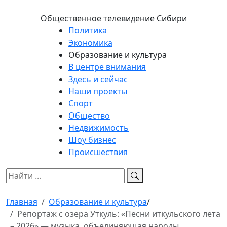
Общественное телевидение Сибири
Политика
Экономика
Образование и культура
В центре внимания
Здесь и сейчас
Наши проекты
Спорт
Общество
Недвижимость
Шоу бизнес
Происшествия
Главная
Образование и культура
/
Репортаж с озера Уткуль: «Песни иткульского лета
– 2026» — музыка, объединяющая народы