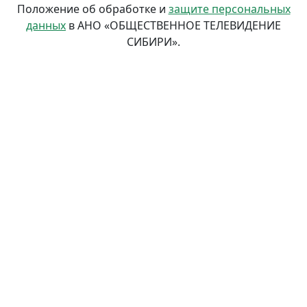
Положение об обработке и
защите персональных
данных
в АНО «ОБЩЕСТВЕННОЕ ТЕЛЕВИДЕНИЕ
СИБИРИ».