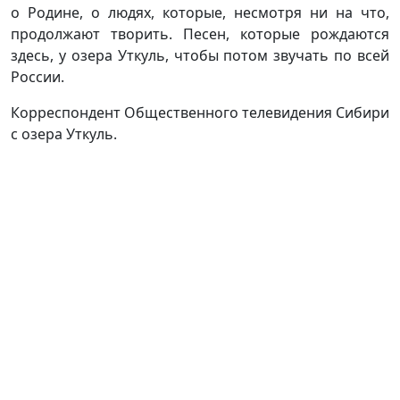
о Родине, о людях, которые, несмотря ни на что,
продолжают творить. Песен, которые рождаются
здесь, у озера Уткуль, чтобы потом звучать по всей
России.
Корреспондент Общественного телевидения Сибири
с озера Уткуль.