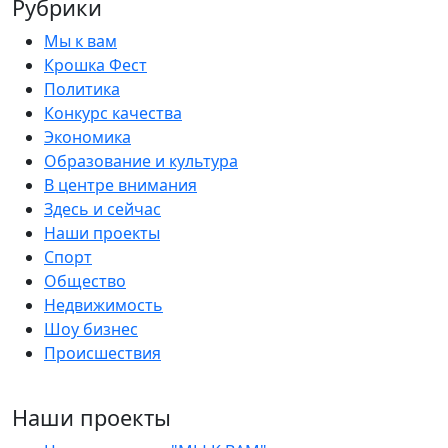
Рубрики
Мы к вам
Крошка Фест
Политика
Конкурс качества
Экономика
Образование и культура
В центре внимания
Здесь и сейчас
Наши проекты
Спорт
Общество
Недвижимость
Шоу бизнес
Происшествия
Наши проекты