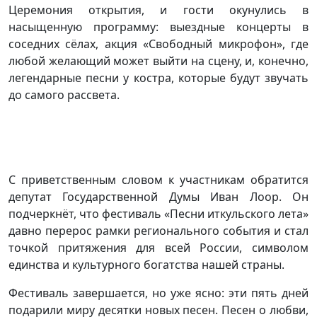
Церемония открытия, и гости окунулись в
насыщенную программу: выездные концерты в
соседних сёлах, акция «Свободный микрофон», где
любой желающий может выйти на сцену, и, конечно,
легендарные песни у костра, которые будут звучать
до самого рассвета.
С приветственным словом к участникам обратится
депутат Государственной Думы Иван Лоор. Он
подчеркнёт, что фестиваль «Песни иткульского лета»
давно перерос рамки регионального события и стал
точкой притяжения для всей России, символом
единства и культурного богатства нашей страны.
Фестиваль завершается, но уже ясно: эти пять дней
подарили миру десятки новых песен. Песен о любви,