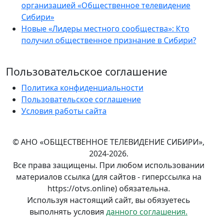
организацией «Общественное телевидение
Сибири»
Новые «Лидеры местного сообщества»: Кто
получил общественное признание в Сибири?
Пользовательское соглашение
Политика конфиденциальности
Пользовательское соглашение
Условия работы сайта
© АНО «ОБЩЕСТВЕННОЕ ТЕЛЕВИДЕНИЕ СИБИРИ»,
2024-2026.
Все права защищены. При любом использовании
материалов ссылка (для сайтов - гиперссылка на
https://otvs.online) обязательна.
Используя настоящий сайт, вы обязуетесь
выполнять условия
данного соглашения.