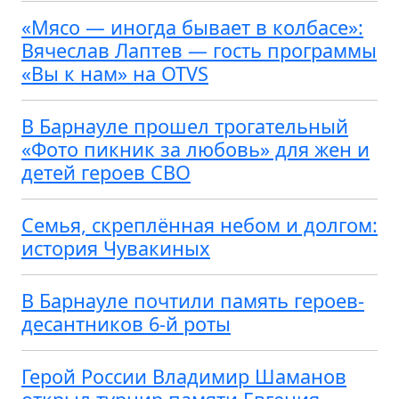
«Мясо — иногда бывает в колбасе»:
Вячеслав Лаптев — гость программы
«Вы к нам» на OTVS
В Барнауле прошел трогательный
«Фото пикник за любовь» для жен и
детей героев СВО
Семья, скреплённая небом и долгом:
история Чувакиных
В Барнауле почтили память героев-
десантников 6-й роты
Герой России Владимир Шаманов