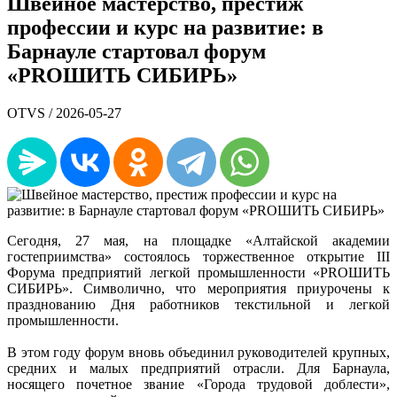
Швейное мастерство, престиж
профессии и курс на развитие: в
Барнауле стартовал форум
«PROШИТЬ СИБИРЬ»
OTVS /
2026-05-27
Сегодня, 27 мая, на площадке «Алтайской академии
гостеприимства» состоялось торжественное открытие III
Форума предприятий легкой промышленности «PROШИТЬ
СИБИРЬ». Символично, что мероприятия приурочены к
празднованию Дня работников текстильной и легкой
промышленности.
В этом году форум вновь объединил руководителей крупных,
средних и малых предприятий отрасли. Для Барнаула,
носящего почетное звание «Города трудовой доблести»,