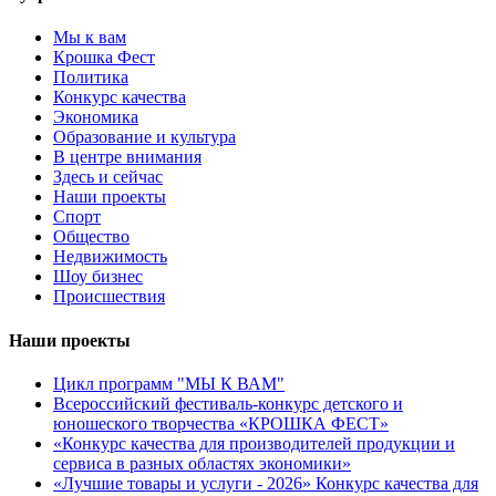
Мы к вам
Крошка Фест
Политика
Конкурс качества
Экономика
Образование и культура
В центре внимания
Здесь и сейчас
Наши проекты
Спорт
Общество
Недвижимость
Шоу бизнес
Происшествия
Наши проекты
Цикл программ "МЫ К ВАМ"
Всероссийский фестиваль-конкурс детского и
юношеского творчества «КРОШКА ФЕСТ»
«Конкурс качества для производителей продукции и
сервиса в разных областях экономики»
«Лучшие товары и услуги - 2026» Конкурс качества для