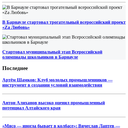
В Барнауле стартовал трогательный всероссийский проект
«Zа Любовь»
Стартовал муниципальный этап Всероссийской
олимпиады школьников в Барнауле
Последнее
Артём Шамков: Клуб молодых промышленников —
инструмент в создании условий взаимодействия
Антон Алиханов высоко оценил промышленный
потенциал Алтайского края
«Мясо — иногда бывает в колбасе»: Вячеслав Лаптев —