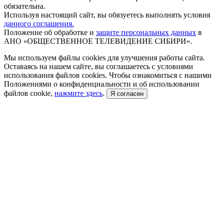
обязательна.
Используя настоящий сайт, вы обязуетесь выполнять условия
данного соглашения.
Положение об обработке и
защите персональных данных
в
АНО «ОБЩЕСТВЕННОЕ ТЕЛЕВИДЕНИЕ СИБИРИ».
Мы используем файлы cookies для улучшения работы сайта.
Оставаясь на нашем сайте, вы соглашаетесь с условиями
использования файлов cookies. Чтобы ознакомиться с нашими
Положениями о конфиденциальности и об использовании
файлов cookie,
нажмите здесь
.
Я согласен