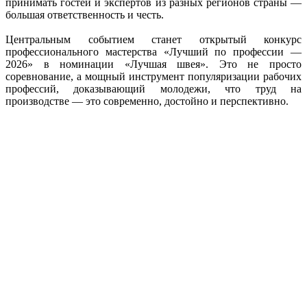
принимать гостей и экспертов из разных регионов страны —
большая ответственность и честь.
Центральным событием станет открытый конкурс
профессионального мастерства «Лучший по профессии —
2026» в номинации «Лучшая швея». Это не просто
соревнование, а мощный инструмент популяризации рабочих
профессий, доказывающий молодежи, что труд на
производстве — это современно, достойно и перспективно.