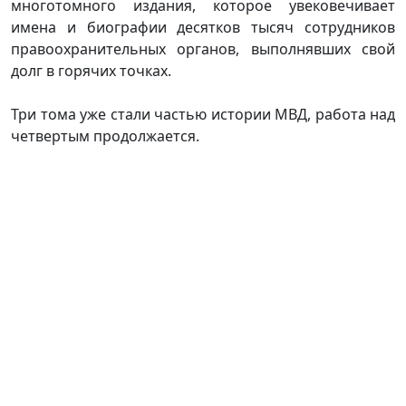
многотомного издания, которое увековечивает
имена и биографии десятков тысяч сотрудников
правоохранительных органов, выполнявших свой
долг в горячих точках.
Три тома уже стали частью истории МВД, работа над
четвертым продолжается.