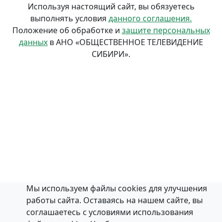
Используя настоящий сайт, вы обязуетесь
выполнять условия
данного соглашения.
Положение об обработке и
защите персональных
данных
в АНО «ОБЩЕСТВЕННОЕ ТЕЛЕВИДЕНИЕ
СИБИРИ».
Мы используем файлы cookies для улучшения
работы сайта. Оставаясь на нашем сайте, вы
соглашаетесь с условиями использования