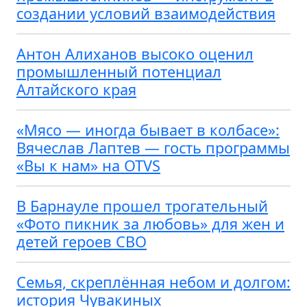
создании условий взаимодействия
Антон Алиханов высоко оценил
промышленный потенциал
Алтайского края
«Мясо — иногда бывает в колбасе»:
Вячеслав Лаптев — гость программы
«Вы к нам» на OTVS
В Барнауле прошел трогательный
«Фото пикник за любовь» для жен и
детей героев СВО
Семья, скреплённая небом и долгом:
история Чувакиных