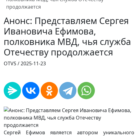
продолжается
Анонс: Представляем Сергея
Ивановича Ефимова,
полковника МВД, чья служба
Отечеству продолжается
OTVS /
2025-11-23
Сергей Ефимов является автором уникального