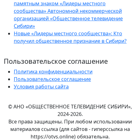
памятным знаком «Лидеры местного
сообщества» Автономной некоммерческой
организацией «Общественное телевидение
Сибири»
Новые «Лидеры местного сообщества»: Кто
получил общественное признание в Сибири?
Пользовательское соглашение
Политика конфиденциальности
Пользовательское соглашение
Условия работы сайта
© АНО «ОБЩЕСТВЕННОЕ ТЕЛЕВИДЕНИЕ СИБИРИ»,
2024-2026.
Все права защищены. При любом использовании
материалов ссылка (для сайтов - гиперссылка на
https://otvs.online) обязательна.