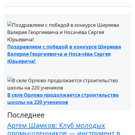
Поздравляем с победой в конкурсе Ширяева
Валерия Георгиевича и Носачёва Сергея
Юрьевича!
В селе Орлово продолжается строительство
школы на 220 учеников
Последнее
Артём Шамков: Клуб молодых
промышленников — инструмент в