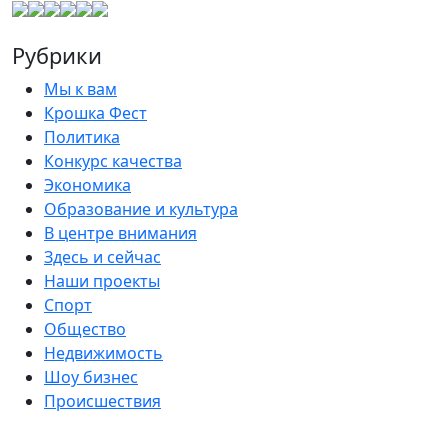
Рубрики
Мы к вам
Крошка Фест
Политика
Конкурс качества
Экономика
Образование и культура
В центре внимания
Здесь и сейчас
Наши проекты
Спорт
Общество
Недвижимость
Шоу бизнес
Происшествия