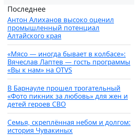
Последнее
Антон Алиханов высоко оценил
промышленный потенциал
Алтайского края
«Мясо — иногда бывает в колбасе»:
Вячеслав Лаптев — гость программы
«Вы к нам» на OTVS
В Барнауле прошел трогательный
«Фото пикник за любовь» для жен и
детей героев СВО
Семья, скреплённая небом и долгом:
история Чувакиных