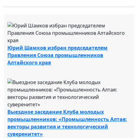
Юрий Шамков избран председателем
Правления Союза промышленников
Алтайского края
Выездное заседание Клуба молодых
промышленников: «Промышленность Алтая:
векторы развития и технологический
суверенитет»