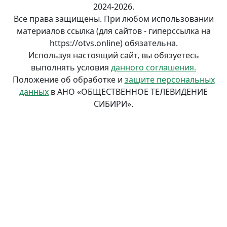
2024-2026.
Все права защищены. При любом использовании
материалов ссылка (для сайтов - гиперссылка на
https://otvs.online) обязательна.
Используя настоящий сайт, вы обязуетесь
выполнять условия
данного соглашения.
Положение об обработке и
защите персональных
данных
в АНО «ОБЩЕСТВЕННОЕ ТЕЛЕВИДЕНИЕ
СИБИРИ».