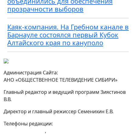
объединились для обеспечения
прозрачности выборов
Каяк-компания. На Гребном канале в
Барнауле состоялся первый Кубок
Алтайского края по кануполо
Администрация Сайта:
АНО «ОБЩЕСТВЕННОЕ ТЕЛЕВИДЕНИЕ СИБИРИ»
Главный редактор и ведущий программ Зиястинов
В.В.
Директор и главный режиссер Семенихин Е.В.
Телефоны редакции:
+7 (983) 603-43-23
,