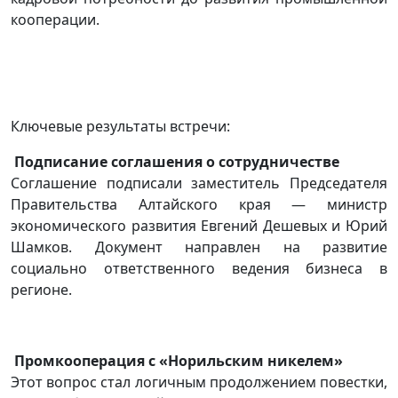
кооперации.
Ключевые результаты встречи:
Подписание соглашения о сотрудничестве
Соглашение подписали заместитель Председателя
Правительства Алтайского края — министр
экономического развития Евгений Дешевых и Юрий
Шамков. Документ направлен на развитие
социально ответственного ведения бизнеса в
регионе.
Промкооперация с «Норильским никелем»
Этот вопрос стал логичным продолжением повестки,