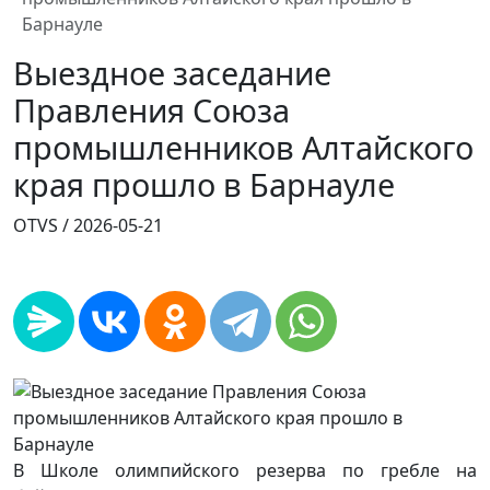
Барнауле
Выездное заседание
Правления Союза
промышленников Алтайского
края прошло в Барнауле
OTVS /
2026-05-21
В Школе олимпийского резерва по гребле на