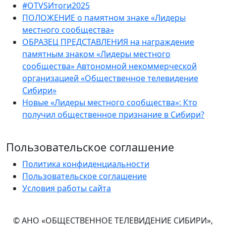
#OTVSИтоги2025
ПОЛОЖЕНИЕ о памятном знаке «Лидеры
местного сообщества»
ОБРАЗЕЦ ПРЕДСТАВЛЕНИЯ на награждение
памятным знаком «Лидеры местного
сообщества» Автономной некоммерческой
организацией «Общественное телевидение
Сибири»
Новые «Лидеры местного сообщества»: Кто
получил общественное признание в Сибири?
Пользовательское соглашение
Политика конфиденциальности
Пользовательское соглашение
Условия работы сайта
© АНО «ОБЩЕСТВЕННОЕ ТЕЛЕВИДЕНИЕ СИБИРИ»,