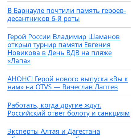
В Барнауле почтили память героев-
десантников 6-й роты
Герой России Владимир Шаманов
открыл турнир памяти Евгения
Новикова в День ВДВ на пляже
«Лапа»
АНОНС! Герой нового выпуска «Вы к
нам» на OTVS — Вячеслав Лаптев
Работать, когда другие ждут.
Российский ответ болоту и санкциям
Эксперты Алтая и Дагестана