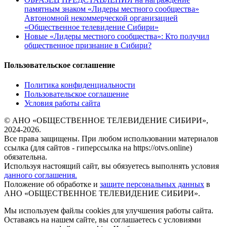
памятным знаком «Лидеры местного сообщества»
Автономной некоммерческой организацией
«Общественное телевидение Сибири»
Новые «Лидеры местного сообщества»: Кто получил
общественное признание в Сибири?
Пользовательское соглашение
Политика конфиденциальности
Пользовательское соглашение
Условия работы сайта
© АНО «ОБЩЕСТВЕННОЕ ТЕЛЕВИДЕНИЕ СИБИРИ»,
2024-2026.
Все права защищены. При любом использовании материалов
ссылка (для сайтов - гиперссылка на https://otvs.online)
обязательна.
Используя настоящий сайт, вы обязуетесь выполнять условия
данного соглашения.
Положение об обработке и
защите персональных данных
в
АНО «ОБЩЕСТВЕННОЕ ТЕЛЕВИДЕНИЕ СИБИРИ».
Мы используем файлы cookies для улучшения работы сайта.
Оставаясь на нашем сайте, вы соглашаетесь с условиями