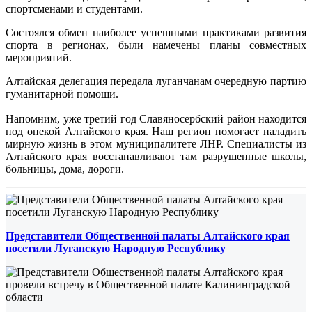
спортсменами и студентами.
Состоялся обмен наиболее успешными практиками развития
спорта в регионах, были намечены планы совместных
мероприятий.
Алтайская делегация передала луганчанам очередную партию
гуманитарной помощи.
Напомним, уже третий год Славяносербский район находится
под опекой Алтайского края. Наш регион помогает наладить
мирную жизнь в этом муниципалитете ЛНР. Специалисты из
Алтайского края восстанавливают там разрушенные школы,
больницы, дома, дороги.
Представители Общественной палаты Алтайского края
посетили Луганскую Народную Республику