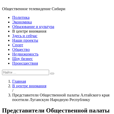
Общественное телевидение Сибири
Политика
Экономика
Образование и культура
В центре внимания
Здесь и сейчас
Наши проекты
Спорт
Общество
Недвижимость
Шоу бизнес
Происшествия
Главная
В центре внимания
/
Представители Общественной палаты Алтайского края
посетили Луганскую Народную Республику
Представители Общественной палаты