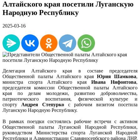
Алтайского края посетили Луганскую
Народную Республику
2025-03-16
Делегация Алтайского края в составе председателя
Общественной палаты Алтайского края
Юрия Шамкова
,
министра спорта Алтайского края
Ивана Нифонтова
,
председателя комиссии Общественной палаты Алтайского
края по делам молодежи, развитию добровольчества,
патриотического воспитания, физической культуре и
спорту
Андрея Степурко
с рабочим визитом посетила
Луганскую Народную Республику.
В рамках поездки состоялись рабочие встречи с активом
Общественной палаты Луганской Народной Республики,
руководством Министерства спорта Луганской Народной
Республики и Администрации Славяносербского района ЛНР,