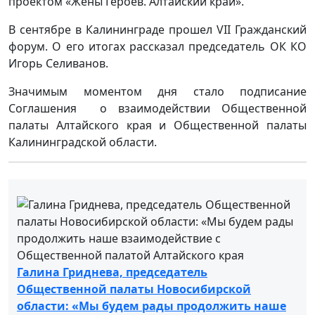
проектом «Жены Героев. Алтайский край».
В сентябре в Калининграде прошел VII Гражданский
форум. О его итогах рассказал председатель ОК КО
Игорь Селиванов.
Значимым моментом дня стало подписание
Соглашения о взаимодействии Общественной
палаты Алтайского края и Общественной палаты
Калининградской области.
Галина Гриднева, председатель
Общественной палаты Новосибирской
области: «Мы будем рады продолжить наше