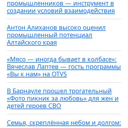
промышленников — инструмент в
создании условий взаимодействия
Антон Алиханов высоко оценил
промышленный потенциал
Алтайского края
«Мясо — иногда бывает в колбасе»:
Вячеслав Лаптев — гость программы
«Вы к нам» на OTVS
В Барнауле прошел трогательный
«Фото пикник за любовь» для жен и
детей героев СВО
Семья, скреплённая небом и долгом: