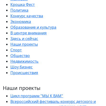
Крошка Фест
Политика
Конкурс качества
Экономика
Образование и культура
В центре внимания
Здесь и сейчас
Наши проекты
Спорт
Общество
Недвижимость
Шоу бизнес
Происшествия
Наши проекты
Цикл программ "МЫ К ВАМ"
Всероссийский фестиваль-конкурс детского и