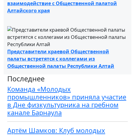
взаимодействие с Общественной палатой
Алтайского края
Представители краевой Общественной
палаты встретятся с коллегами из
Общественной палаты Республики Алтай
Последнее
Команда «Молодых
промышленников» приняла участие
в Дне физкультурника на гребном
канале Барнаула
Артём Шамков: Клуб молодых