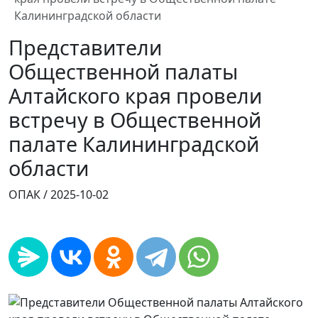
Калининградской области
Представители
Общественной палаты
Алтайского края провели
встречу в Общественной
палате Калининградской
области
ОПАК /
2025-10-02