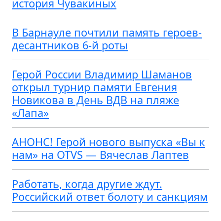
история Чувакиных
В Барнауле почтили память героев-
десантников 6-й роты
Герой России Владимир Шаманов
открыл турнир памяти Евгения
Новикова в День ВДВ на пляже
«Лапа»
АНОНС! Герой нового выпуска «Вы к
нам» на OTVS — Вячеслав Лаптев
Работать, когда другие ждут.
Российский ответ болоту и санкциям