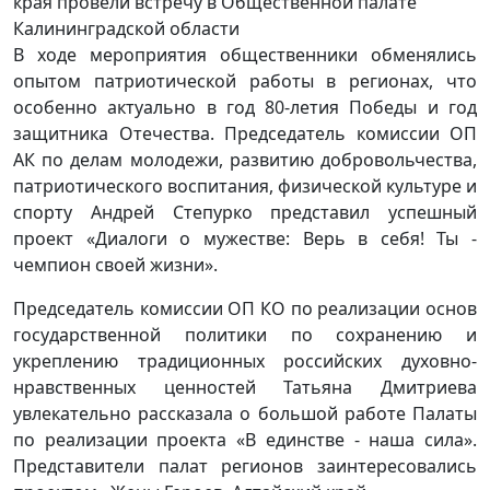
В ходе мероприятия общественники обменялись
опытом патриотической работы в регионах, что
особенно актуально в год 80-летия Победы и год
защитника Отечества. Председатель комиссии ОП
АК по делам молодежи, развитию добровольчества,
патриотического воспитания, физической культуре и
спорту Андрей Степурко представил успешный
проект «Диалоги о мужестве: Верь в себя! Ты -
чемпион своей жизни».
Председатель комиссии ОП КО по реализации основ
государственной политики по сохранению и
укреплению традиционных российских духовно-
нравственных ценностей Татьяна Дмитриева
увлекательно рассказала о большой работе Палаты
по реализации проекта «В единстве - наша сила».
Представители палат регионов заинтересовались