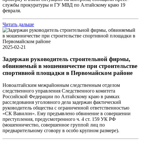
службы прокуратуры и ГУ МВД по Алтайскому краю 19
февраля.
Читать дальше
2025-02-21
Задержан руководитель строительной фирмы,
обвиняемый в мошенничестве при строительстве
спортивной площадки в Первомайском районе
Новоалтайским межрайонным следственным отделом
следственного управления Следственного комитета
Российской Федерации по Алтайскому краю в рамках
расследования уголовного дела задержан фактический
руководитель общества с ограниченной ответственностью
«СК Вавилон». Ему предъявлено обвинение в совершении
преступления, предусмотренного ч. 4 ст. 159 УК РФ
(мошенничество, совершенное группой лиц по
предварительному сговору в особо крупном размере).