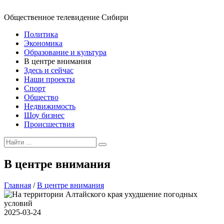
Общественное телевидение Сибири
Политика
Экономика
Образование и культура
В центре внимания
Здесь и сейчас
Наши проекты
Спорт
Общество
Недвижимость
Шоу бизнес
Происшествия
В центре внимания
Главная
/
В центре внимания
2025-03-24