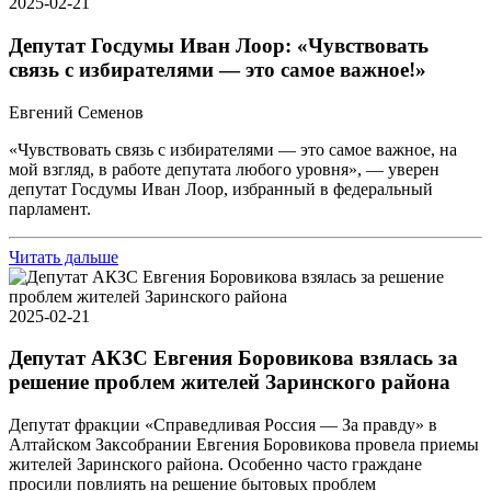
2025-02-21
Депутат Госдумы Иван Лоор: «Чувствовать
связь с избирателями — это самое важное!»
Евгений Семенов
«Чувствовать связь с избирателями — это самое важное, на
мой взгляд, в работе депутата любого уровня», — уверен
депутат Госдумы Иван Лоор, избранный в федеральный
парламент.
Читать дальше
2025-02-21
Депутат АКЗС Евгения Боровикова взялась за
решение проблем жителей Заринского района
Депутат фракции «Справедливая Россия — За правду» в
Алтайском Заксобрании Евгения Боровикова провела приемы
жителей Заринского района. Особенно часто граждане
просили повлиять на решение бытовых проблем