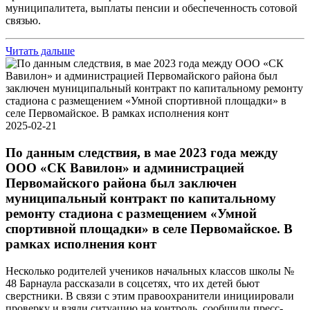
муниципалитета, выплаты пенсии и обеспеченность сотовой
связью.
Читать дальше
2025-02-21
По данным следствия, в мае 2023 года между
ООО «СК Вавилон» и администрацией
Первомайского района был заключен
муниципальный контракт по капитальному
ремонту стадиона с размещением «Умной
спортивной площадки» в селе Первомайское. В
рамках исполнения конт
Несколько родителей учеников начальных классов школы №
48 Барнаула рассказали в соцсетях, что их детей бьют
сверстники. В связи с этим правоохранители инициировали
проверку и взяли ситуацию на контроль, сообщили пресс-