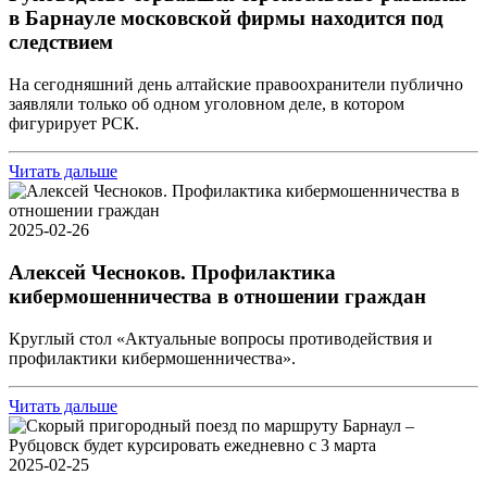
в Барнауле московской фирмы находится под
следствием
На сегодняшний день алтайские правоохранители публично
заявляли только об одном уголовном деле, в котором
фигурирует РСК.
Читать дальше
2025-02-26
Алексей Чесноков. Профилактика
кибермошенничества в отношении граждан
Круглый стол «Актуальные вопросы противодействия и
профилактики кибермошенничества».
Читать дальше
2025-02-25