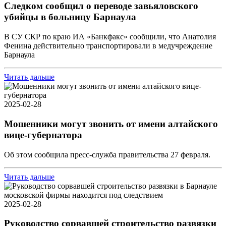
Следком сообщил о переводе завьяловского
убийцы в больницу Барнаула
В СУ СКР по краю ИА «Банкфакс» сообщили, что Анатолия
Фенина действительно транспортировали в медучреждение
Барнаула
Читать дальше
2025-02-28
Мошенники могут звонить от имени алтайского
вице-губернатора
Об этом сообщила пресс-служба правительства 27 февраля.
Читать дальше
2025-02-28
Руководство сорвавшей строительство развязки