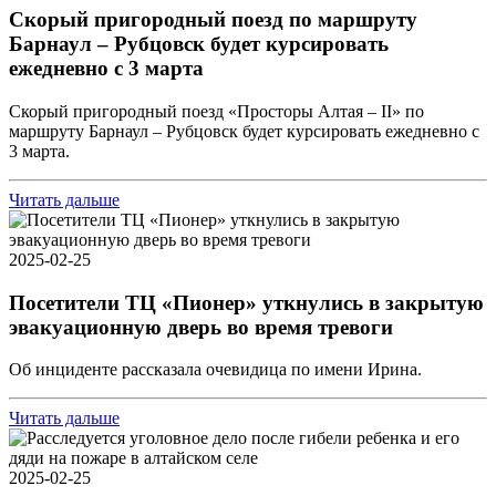
Скорый пригородный поезд по маршруту
Барнаул – Рубцовск будет курсировать
ежедневно с 3 марта
Скорый пригородный поезд «Просторы Алтая – II» по
маршруту Барнаул – Рубцовск будет курсировать ежедневно с
3 марта.
Читать дальше
2025-02-25
Посетители ТЦ «Пионер» уткнулись в закрытую
эвакуационную дверь во время тревоги
Об инциденте рассказала очевидица по имени Ирина.
Читать дальше
2025-02-25