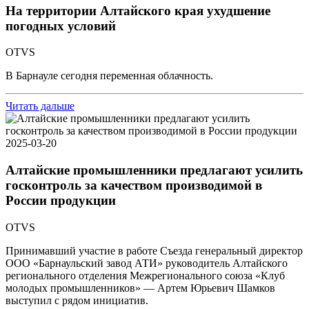
На территории Алтайского края ухудшение
погодных условий
OTVS
В Барнауле сегодня переменная облачность.
Читать дальше
2025-03-20
Алтайские промышленники предлагают усилить
госконтроль за качеством производимой в
России продукции
OTVS
Принимавший участие в работе Съезда генеральный директор
ООО «Барнаульский завод АТИ» руководитель Алтайского
регионального отделения Межрегионального союза «Клуб
молодых промышленников» — Артем Юрьевич Шамков
выступил с рядом инициатив.