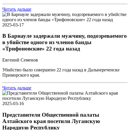
Читать дальше
2025-03-17
В Барнауле задержали мужчину, подозреваемого
в убийстве одного из членов банды
«Трифоновские» 22 года назад
Евгений Семенов
Убийство было совершено 22 года назад в Дальнереченске
Приморского края.
Читать дальше
2025-03-16
Представители Общественной палаты
Алтайского края посетили Луганскую
Народную Республику