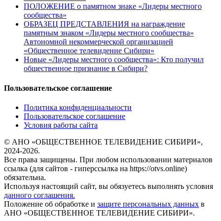
ПОЛОЖЕНИЕ о памятном знаке «Лидеры местного
сообщества»
ОБРАЗЕЦ ПРЕДСТАВЛЕНИЯ на награждение
памятным знаком «Лидеры местного сообщества»
Автономной некоммерческой организацией
«Общественное телевидение Сибири»
Новые «Лидеры местного сообщества»: Кто получил
общественное признание в Сибири?
Пользовательское соглашение
Политика конфиденциальности
Пользовательское соглашение
Условия работы сайта
© АНО «ОБЩЕСТВЕННОЕ ТЕЛЕВИДЕНИЕ СИБИРИ»,
2024-2026.
Все права защищены. При любом использовании материалов
ссылка (для сайтов - гиперссылка на https://otvs.online)
обязательна.
Используя настоящий сайт, вы обязуетесь выполнять условия
данного соглашения.
Положение об обработке и
защите персональных данных
в
АНО «ОБЩЕСТВЕННОЕ ТЕЛЕВИДЕНИЕ СИБИРИ».