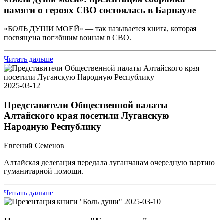
памяти о героях СВО состоялась в Барнауле
«БОЛЬ ДУШИ МОЕЙ» — так называется книга, которая
посвящена погибшим воинам в СВО.
Читать дальше
2025-03-12
Представители Общественной палаты
Алтайского края посетили Луганскую
Народную Республику
Евгений Семенов
Алтайская делегация передала луганчанам очередную партию
гуманитарной помощи.
Читать дальше
2025-03-10