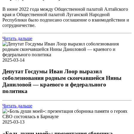
В июне 2022 года между Общественной палатой Алтайского
края и Общественной палатой Луганской Народной
Республики было подписано соглашение о взаимодействии и
сотрудничестве.
Читать дальше
2025-03-14
Депутат Госдумы Иван Лоор выразил
соболезнования родным скончавшейся Нины
Даниловой — краевого и федерального
политика
Читать дальше
2025-03-13
«Боль души моей»: презентация сборника