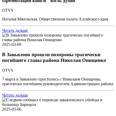
Презентация книги "Боль души"
OTVS
Наталья Мжельская. Общественная палата Алтайского края
Читать дальше
2025-03-09
В Завьялово прошли похороны трагически
погибшего главы района Николая Онищенко
OTVS
7 марта в Завьялово простились с Николаем Онищенко,
трагически погибшим руководителем Администрации района
Читать дальше
2025-03-06