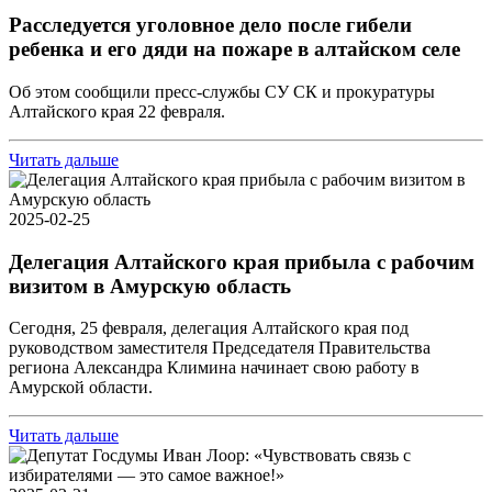
Расследуется уголовное дело после гибели
ребенка и его дяди на пожаре в алтайском селе
Об этом сообщили пресс-службы СУ СК и прокуратуры
Алтайского края 22 февраля.
Читать дальше
2025-02-25
Делегация Алтайского края прибыла с рабочим
визитом в Амурскую область
Сегодня, 25 февраля, делегация Алтайского края под
руководством заместителя Председателя Правительства
региона Александра Климина начинает свою работу в
Амурской области.
Читать дальше