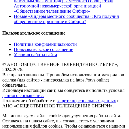
памятным знаком «Лидеры местного сообщества»
Автономной некоммерческой организацией
«Общественное телевидение Сибири»
Новые «Лидеры местного сообщества»: Кто получил
общественное признание в Сибири?
Пользовательское соглашение
Политика конфиденциальности
Пользовательское соглашение
Условия работы сайта
© АНО «ОБЩЕСТВЕННОЕ ТЕЛЕВИДЕНИЕ СИБИРИ»,
2024-2026.
Все права защищены. При любом использовании материалов
ссылка (для сайтов - гиперссылка на https://otvs.online)
обязательна.
Используя настоящий сайт, вы обязуетесь выполнять условия
данного соглашения.
Положение об обработке и
защите персональных данных
в
АНО «ОБЩЕСТВЕННОЕ ТЕЛЕВИДЕНИЕ СИБИРИ».
Мы используем файлы cookies для улучшения работы сайта.
Оставаясь на нашем сайте, вы соглашаетесь с условиями
использования файлов cookies. Чтобы ознакомиться с нашими