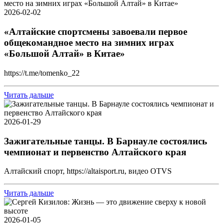
2026-02-02
«Алтайские спортсмены завоевали первое
общекомандное место на зимних играх
«Большой Алтай» в Китае»
https://t.me/tomenko_22
Читать дальше
2026-01-29
Зажигательные танцы. В Барнауле состоялись
чемпионат и первенство Алтайского края
Алтайский спорт, https://altaisport.ru, видео OTVS
Читать дальше
2026-01-05