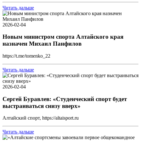
Читать дальше
2026-02-04
Новым министром спорта Алтайского края
назначен Михаил Панфилов
https://t.me/tomenko_22
Читать дальше
2026-02-04
Сергей Буравлев: «Студенческий спорт будет
выстраиваться снизу вверх»
Алтайский спорт, https://altaisport.ru
Читать дальше