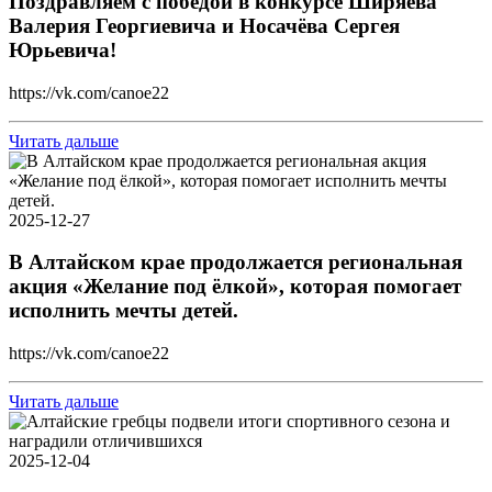
Поздравляем с победой в конкурсе Ширяева
Валерия Георгиевича и Носачёва Сергея
Юрьевича!
https://vk.com/canoe22
Читать дальше
2025-12-27
В Алтайском крае продолжается региональная
акция «Желание под ёлкой», которая помогает
исполнить мечты детей.
https://vk.com/canoe22
Читать дальше
2025-12-04