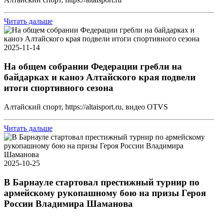
Читать дальше
2025-11-14
На общем собрании Федерации гребли на
байдарках и каноэ Алтайского края подвели
итоги спортивного сезона
Алтайский спорт, https://altaisport.ru, видео OTVS
Читать дальше
2025-10-25
В Барнауле стартовал престижный турнир по
армейскому рукопашному бою на призы Героя
России Владимира Шаманова