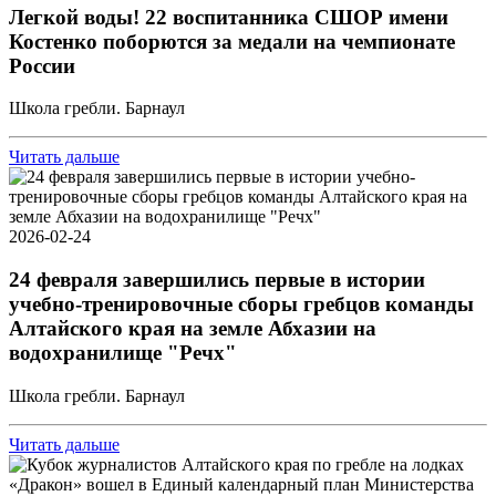
Легкой воды! 22 воспитанника СШОР имени
Костенко поборются за медали на чемпионате
России
Школа гребли. Барнаул
Читать дальше
2026-02-24
24 февраля завершились первые в истории
учебно-тренировочные сборы гребцов команды
Алтайского края на земле Абхазии на
водохранилище "Речх"
Школа гребли. Барнаул
Читать дальше