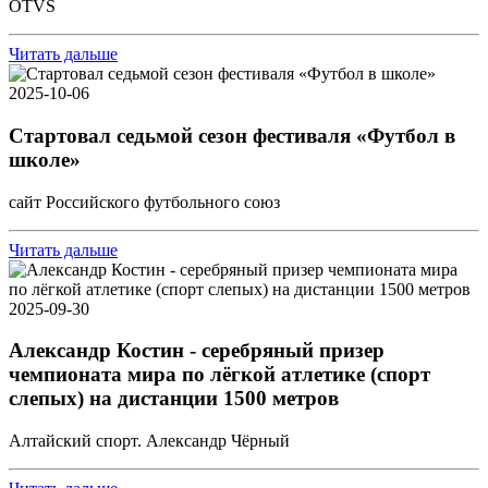
OTVS
Читать дальше
2025-10-06
Стартовал седьмой сезон фестиваля «Футбол в
школе»
сайт Российского футбольного союз
Читать дальше
2025-09-30
Александр Костин - серебряный призер
чемпионата мира по лёгкой атлетике (спорт
слепых) на дистанции 1500 метров
Алтайский спорт. Александр Чёрный