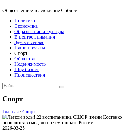
Общественное телевидение Сибири
Политика
Экономика
Образование и культура
В центре внимания
Здесь и сейчас
Наши проекты
Спорт
Общество
Недвижимость
Шоу бизнес
Происшествия
Спорт
Главная
/
Спорт
2026-03-25