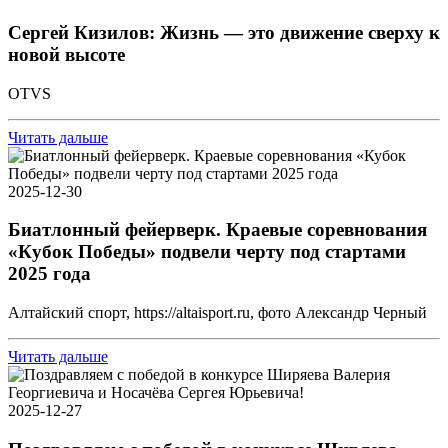
Сергей Кизилов: Жизнь — это движение сверху к
новой высоте
OTVS
Читать дальше
2025-12-30
Биатлонный фейерверк. Краевые соревнования
«Кубок Победы» подвели черту под стартами
2025 года
Алтайский спорт, https://altaisport.ru, фото Александр Черный
Читать дальше
2025-12-27