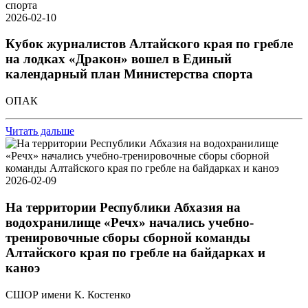
2026-02-10
Кубок журналистов Алтайского края по гребле
на лодках «Дракон» вошел в Единый
календарный план Министерства спорта
ОПАК
Читать дальше
2026-02-09
На территории Республики Абхазия на
водохранилище «Речх» начались учебно-
тренировочные сборы сборной команды
Алтайского края по гребле на байдарках и
каноэ
СШОР имени К. Костенко