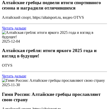
Алтайские гребцы подвели итоги спортивного
сезона и наградили отличившихся
Алтайский спорт, https://altaisport.ru, видео OTVS
Читать дальше
2025-12-04
Алтайская гребля: итоги яркого 2025 года и
взгляд в будущее!
OTVS
Читать дальше
2025-11-30
Гимн России: Алтайские гребцы прославляют
свою страну
Алтайский спорт, https://altaisport.ru