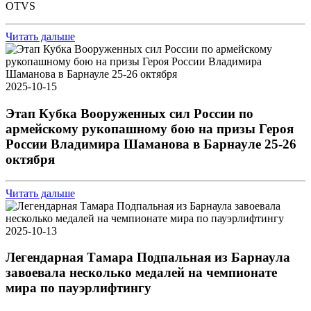
OTVS
Читать дальше
2025-10-15
Этап Кубка Вооруженных сил России по
армейскому рукопашному бою на призы Героя
России Владимира Шаманова в Барнауле 25-26
октября
Читать дальше
2025-10-13
Легендарная Тамара Подпальная из Барнаула
завоевала несколько медалей на чемпионате
мира по пауэрлифтингу