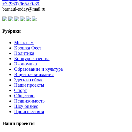
+7 (960) 965-09-39
,
barnaul-today@mail.ru
Рубрики
Мы к вам
Крошка Фест
Политика
Конкурс качества
Экономика
Образование и культура
В центре внимания
Здесь и сейчас
Наши проекты
Спорт
Общество
Недвижимость
Шоу бизнес
Происшествия
Наши проекты