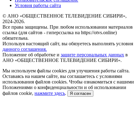
Условия работы сайта
© АНО «ОБЩЕСТВЕННОЕ ТЕЛЕВИДЕНИЕ СИБИРИ»,
2024-2026.
Все права защищены. При любом использовании материалов
ссылка (для сайтов - гиперссылка на https://otvs.online)
обязательна.
Используя настоящий сайт, вы обязуетесь выполнять условия
данного соглашения.
Положение об обработке и
защите персональных данных
в
АНО «ОБЩЕСТВЕННОЕ ТЕЛЕВИДЕНИЕ СИБИРИ».
Мы используем файлы cookies для улучшения работы сайта.
Оставаясь на нашем сайте, вы соглашаетесь с условиями
использования файлов cookies. Чтобы ознакомиться с нашими
Положениями о конфиденциальности и об использовании
файлов cookie,
нажмите здесь
.
Я согласен