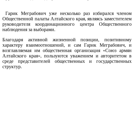
Гарик Меграбович уже несколько раз избирался членом
Общественной палаты Алтайского края, являясь заместителем
руководителя координационного центра Общественного
наблюдения за выборами.
Благодаря активной жизненной позиции, позитивному
характеру взаимоотношений, и сам Гарик Меграбович, и
возглавляемая им общественная организация «Союз армян
Алтайского края», пользуются уважением и авторитетом в
среде представителей общественных и государственных
структур.