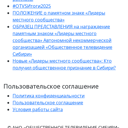
#OTVSИтоги2025
ПОЛОЖЕНИЕ о памятном знаке «Лидеры
местного сообщества»
ОБРАЗЕЦ ПРЕДСТАВЛЕНИЯ на награждение
памятным знаком «Лидеры местного
сообщества» Автономной некоммерческой
организацией «Общественное телевидение
Сибири»
Новые «Лидеры местного сообщества»: Кто
получил общественное признание в Сибири?
Пользовательское соглашение
Политика конфиденциальности
Пользовательское соглашение
Условия работы сайта
© АНО «ОБЩЕСТВЕННОЕ ТЕЛЕВИДЕНИЕ СИБИРИ»,