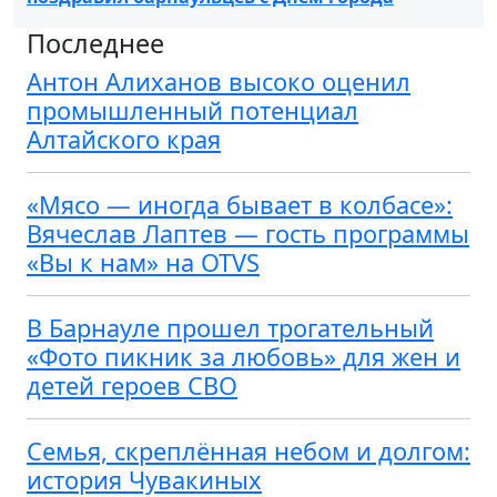
Последнее
Антон Алиханов высоко оценил
промышленный потенциал
Алтайского края
«Мясо — иногда бывает в колбасе»:
Вячеслав Лаптев — гость программы
«Вы к нам» на OTVS
В Барнауле прошел трогательный
«Фото пикник за любовь» для жен и
детей героев СВО
Семья, скреплённая небом и долгом:
история Чувакиных