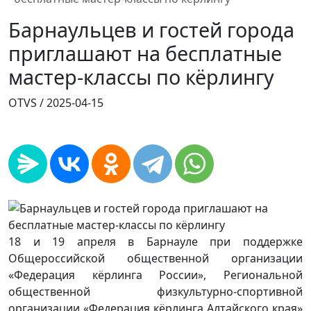
Барнаульцев и гостей города
приглашают на бесплатные
мастер-классы по кёрлингу
OTVS /
2025-04-15
18 и 19 апреля в Барнауле при поддержке
Общероссийской общественной организации
«Федерация кёрлинга России», Региональной
общественной физкультурно-спортивной
организации «Федерация кёрлинга Алтайского края»