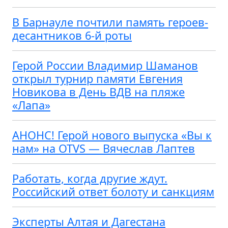
В Барнауле почтили память героев-
десантников 6-й роты
Герой России Владимир Шаманов
открыл турнир памяти Евгения
Новикова в День ВДВ на пляже
«Лапа»
АНОНС! Герой нового выпуска «Вы к
нам» на OTVS — Вячеслав Лаптев
Работать, когда другие ждут.
Российский ответ болоту и санкциям
Эксперты Алтая и Дагестана