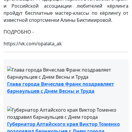
и Российской ассоциации любителей кёрлинга
пройдут бесплатные мастер-классы по кёрлингу от
известной спортсменки Алины Биктимировой.
ПОДРОБНО -
https://vk.com/opalata_ak
Глава города Вячеслав Франк поздравляет
барнаульцев с Днем Весны и Труда
Губернатор Алтайского края Виктор Томенко
поздравил барнаульцев с Днем города