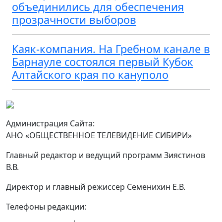
объединились для обеспечения
прозрачности выборов
Каяк-компания. На Гребном канале в
Барнауле состоялся первый Кубок
Алтайского края по кануполо
Администрация Сайта:
АНО «ОБЩЕСТВЕННОЕ ТЕЛЕВИДЕНИЕ СИБИРИ»
Главный редактор и ведущий программ Зиястинов
В.В.
Директор и главный режиссер Семенихин Е.В.
Телефоны редакции:
+7 (983) 603-43-23
,