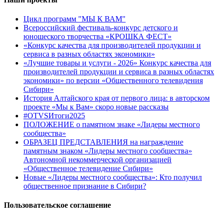
Цикл программ "МЫ К ВАМ"
Всероссийский фестиваль-конкурс детского и
юношеского творчества «КРОШКА ФЕСТ»
«Конкурс качества для производителей продукции и
сервиса в разных областях экономики»
«Лучшие товары и услуги - 2026» Конкурс качества для
производителей продукции и сервиса в разных областях
экономики» по версии «Общественного телевидения
Сибири»
История Алтайского края от первого лица: в авторском
проекте «Мы к Вам» скоро новые рассказы
#OTVSИтоги2025
ПОЛОЖЕНИЕ о памятном знаке «Лидеры местного
сообщества»
ОБРАЗЕЦ ПРЕДСТАВЛЕНИЯ на награждение
памятным знаком «Лидеры местного сообщества»
Автономной некоммерческой организацией
«Общественное телевидение Сибири»
Новые «Лидеры местного сообщества»: Кто получил
общественное признание в Сибири?
Пользовательское соглашение