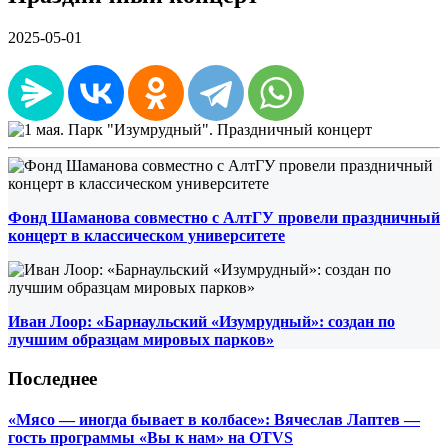
2025-05-01
Фонд Шаманова совместно с АлтГУ провели праздничный
концерт в классическом университете
Иван Лоор: «Барнаульский «Изумрудный»: создан по
лучшим образцам мировых парков»
Последнее
«Мясо — иногда бывает в колбасе»: Вячеслав Лаптев —
гость программы «Вы к нам» на OTVS