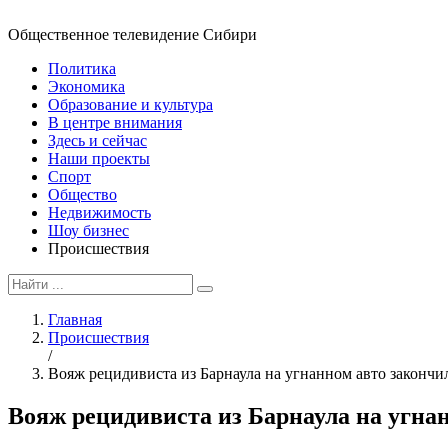
Общественное телевидение Сибири
Политика
Экономика
Образование и культура
В центре внимания
Здесь и сейчас
Наши проекты
Спорт
Общество
Недвижимость
Шоу бизнес
Происшествия
Главная
Происшествия
/
Вояж рецидивиста из Барнаула на угнанном авто закончи
Вояж рецидивиста из Барнаула на угна