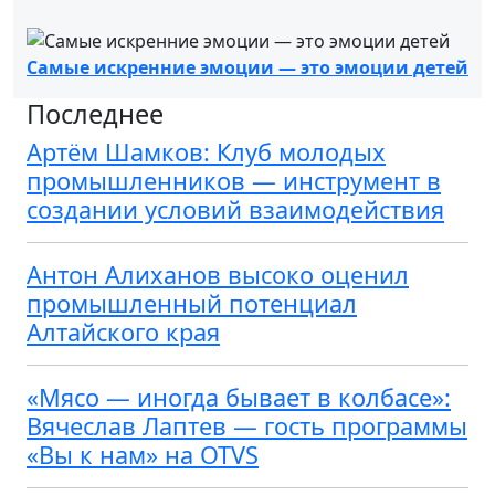
Самые искренние эмоции — это эмоции детей
Последнее
Артём Шамков: Клуб молодых
промышленников — инструмент в
создании условий взаимодействия
Антон Алиханов высоко оценил
промышленный потенциал
Алтайского края
«Мясо — иногда бывает в колбасе»:
Вячеслав Лаптев — гость программы
«Вы к нам» на OTVS