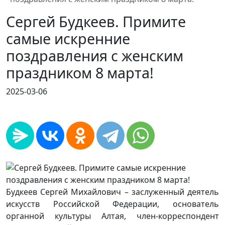
Сергей Будкеев. Примите
самые искренние
поздравления с женским
праздником 8 марта!
2025-03-06
Будкеев Сергей Михайлович – заслуженный деятель
искусств Российской Федерации, основатель
органной культуры Алтая, член-корреспондент