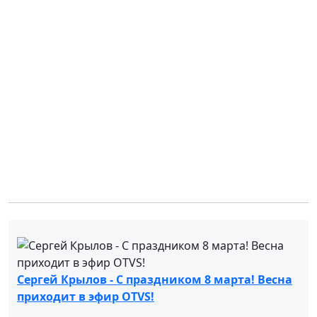
Сергей Крылов - С праздником 8 марта! Весна
приходит в эфир OTVS!