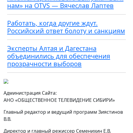
нам» на OTVS — Вячеслав Лаптев
Работать, когда другие ждут.
Российский ответ болоту и санкциям
Эксперты Алтая и Дагестана
объединились для обеспечения
прозрачности выборов
Администрация Сайта:
АНО «ОБЩЕСТВЕННОЕ ТЕЛЕВИДЕНИЕ СИБИРИ»
Главный редактор и ведущий программ Зиястинов
В.В.
Директор и главный режиссер Семенихин Е.В.