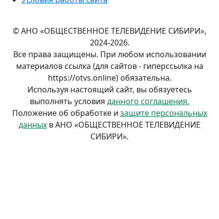
© АНО «ОБЩЕСТВЕННОЕ ТЕЛЕВИДЕНИЕ СИБИРИ»,
2024-2026.
Все права защищены. При любом использовании
материалов ссылка (для сайтов - гиперссылка на
https://otvs.online) обязательна.
Используя настоящий сайт, вы обязуетесь
выполнять условия
данного соглашения.
Положение об обработке и
защите персональных
данных
в АНО «ОБЩЕСТВЕННОЕ ТЕЛЕВИДЕНИЕ
СИБИРИ».