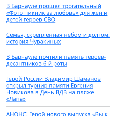
В Барнауле прошел трогательный
«Фото пикник за любовь» для жен и
детей героев СВО
Семья, скреплённая небом и долгом:
история Чувакиных
В Барнауле почтили память героев-
десантников 6-й роты
Герой России Владимир Шаманов
открыл турнир памяти Евгения
Новикова в День ВДВ на пляже
«Лапа»
АНОНС! Герой нового выпуска «Вы к