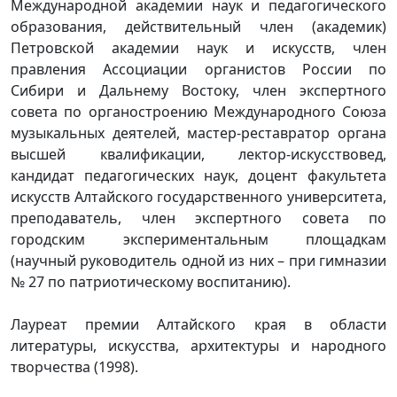
Международной академии наук и педагогического
образования, действительный член (академик)
Петровской академии наук и искусств, член
правления Ассоциации органистов России по
Сибири и Дальнему Востоку, член экспертного
совета по органостроению Международного Союза
музыкальных деятелей, мастер-реставратор органа
высшей квалификации, лектор-искусствовед,
кандидат педагогических наук, доцент факультета
искусств Алтайского государственного университета,
преподаватель, член экспертного совета по
городским экспериментальным площадкам
(научный руководитель одной из них – при гимназии
№ 27 по патриотическому воспитанию).
Лауреат премии Алтайского края в области
литературы, искусства, архитектуры и народного
творчества (1998).