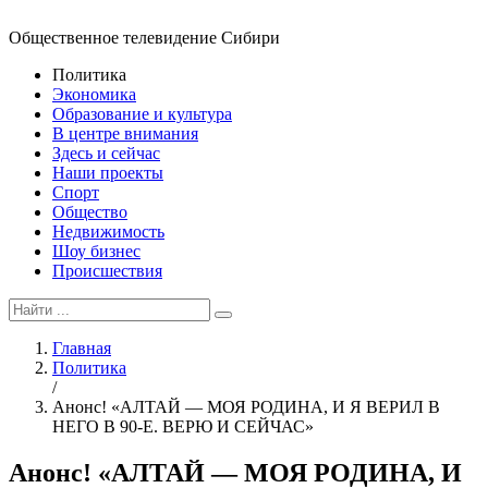
Общественное телевидение Сибири
Политика
Экономика
Образование и культура
В центре внимания
Здесь и сейчас
Наши проекты
Спорт
Общество
Недвижимость
Шоу бизнес
Происшествия
Главная
Политика
/
Анонс! «АЛТАЙ — МОЯ РОДИНА, И Я ВЕРИЛ В
НЕГО В 90-Е. ВЕРЮ И СЕЙЧАС»
Анонс! «АЛТАЙ — МОЯ РОДИНА, И