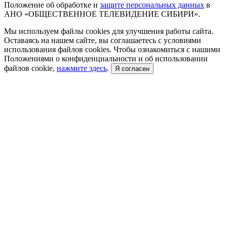
Положение об обработке и
защите персональных данных
в
АНО «ОБЩЕСТВЕННОЕ ТЕЛЕВИДЕНИЕ СИБИРИ».
Мы используем файлы cookies для улучшения работы сайта.
Оставаясь на нашем сайте, вы соглашаетесь с условиями
использования файлов cookies. Чтобы ознакомиться с нашими
Положениями о конфиденциальности и об использовании
файлов cookie,
нажмите здесь
.
Я согласен