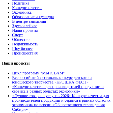
Политика
Конкурс качества
Экономика
Образование и культура
В центре внимания
Здесь и сейчас
Наши проекты
Спорт
Общество
Недвижимость
Шоу бизнес
Происшествия
Наши проекты
Цикл программ "МЫ К ВАМ"
Всероссийский фестиваль-конкурс детского и
юношеского творчества «КРОШКА ФЕСТ»
«Конкурс качества для производителей продукции и
сервиса в разных областях экономики»
«Лучшие товары и услуги - 2026» Конкурс качества для
производителей продукции и сервиса в разных областях
экономики» по версии «Общественного телевидения
Сибири»