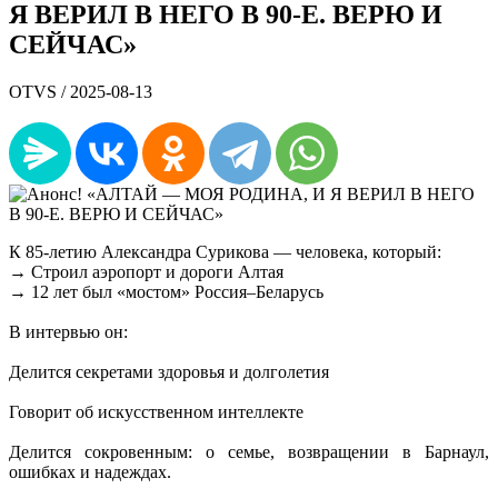
Я ВЕРИЛ В НЕГО В 90-Е. ВЕРЮ И
СЕЙЧАС»
OTVS /
2025-08-13
К 85-летию Александра Сурикова — человека, который:
→ Строил аэропорт и дороги Алтая
→ 12 лет был «мостом» Россия–Беларусь
В интервью он:
Делится секретами здоровья и долголетия
Говорит об искусственном интеллекте
Делится сокровенным: о семье, возвращении в Барнаул,
ошибках и надеждах.