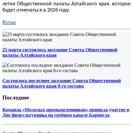
летия Общественной палаты Алтайского края, которое
будет отмечаться в 2026 году.
#опак
25 марта состоялось заседание Совета Общественной
палаты Алтайского края
Состоялось последнее заседание Совета Общественной
палаты Алтайского края 8-го состава
Последнее
Команда «Молодых промышленников» приняла участие в
Дне физкультурника на гребном канале Барнаула