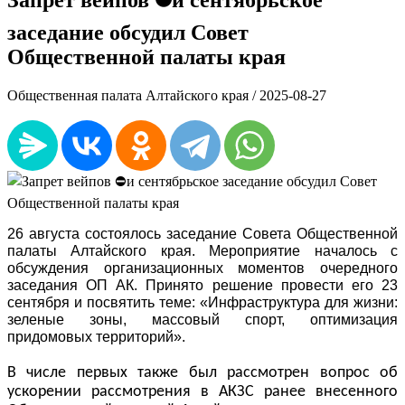
заседание обсудил Совет
Общественной палаты края
Общественная палата Алтайского края /
2025-08-27
26 августа состоялось заседание Совета Общественной
палаты Алтайского края. Мероприятие началось с
обсуждения организационных моментов очередного
заседания ОП АК. Принято решение провести его 23
сентября и посвятить теме: «Инфраструктура для жизни:
зеленые зоны, массовый спорт, оптимизация
придомовых территорий».
В числе первых также был рассмотрен вопрос об
ускорении рассмотрения в АКЗС ранее внесенного