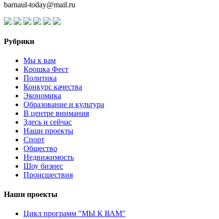
barnaul-today@mail.ru
Рубрики
Мы к вам
Крошка Фест
Политика
Конкурс качества
Экономика
Образование и культура
В центре внимания
Здесь и сейчас
Наши проекты
Спорт
Общество
Недвижимость
Шоу бизнес
Происшествия
Наши проекты
Цикл программ "МЫ К ВАМ"