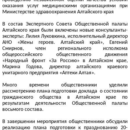
оказания услуг медицинскими организациями при
Министерстве здравоохранения Алтайского края
В состав Экспертного Совета Общественной палаты
Алтайского края были включены новые консультанты-
эксперты: Лилия Луковкина, исполнительный директор
АНО «Жены героев. Алтайский край», Евгений
Смирнов, член регионального исполкома
общероссийского общественного движения
«Народный фронт «За Россию» в Алтайском крае,
Марина Годова, директор алтайского краевого
унитарного предприятия «Аптеки Алтая».
Много времени общественники уделили
рассмотрению плана подготовки доклада о состоянии
гражданского общества в Алтайском крае по
результатам деятельности Общественной палаты
восьмого состава.
В завершении мероприятия общественники обсудили
реализацию плана подготовки к празднованию 20-