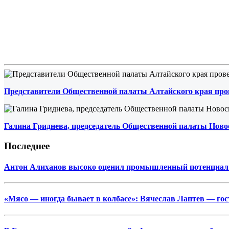
Представители Общественной палаты Алтайского края про
Галина Гриднева, председатель Общественной палаты Ново
Последнее
Антон Алиханов высоко оценил промышленный потенциал
«Мясо — иногда бывает в колбасе»: Вячеслав Лаптев — г