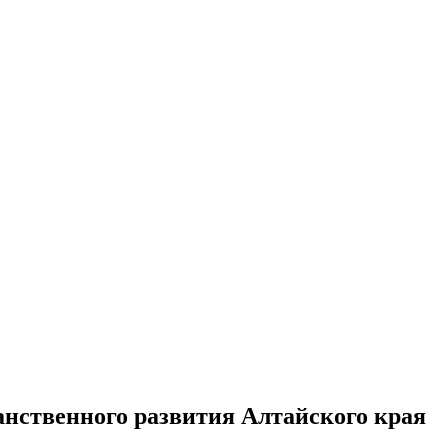
анственного развития Алтайского края