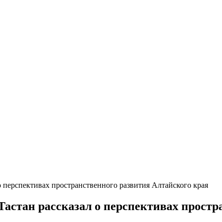
 перспективах пространственного развития Алтайского края
астан рассказал о перспективах простр