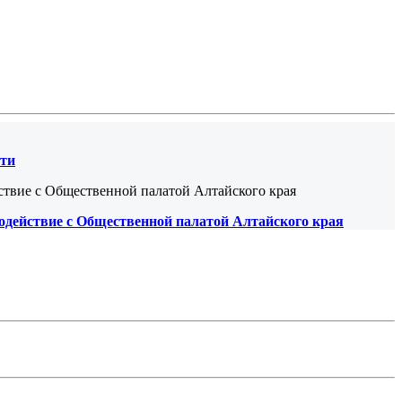
сти
одействие с Общественной палатой Алтайского края