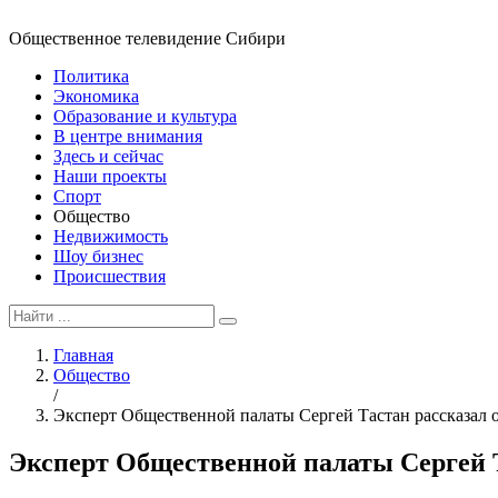
Общественное телевидение Сибири
Политика
Экономика
Образование и культура
В центре внимания
Здесь и сейчас
Наши проекты
Спорт
Общество
Недвижимость
Шоу бизнес
Происшествия
Главная
Общество
/
Эксперт Общественной палаты Сергей Тастан рассказал о
Эксперт Общественной палаты Сергей Т