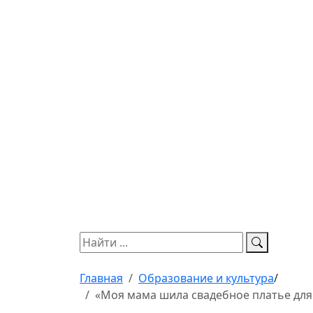
Главная
Образование и культура
/
«Моя мама шила свадебное платье для