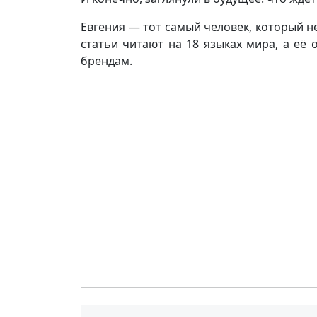
Евгения — тот самый человек, который не
статьи читают на 18 языках мира, а её 
брендам.