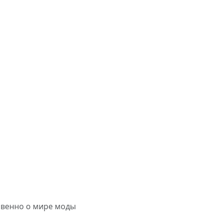
овенно о мире моды