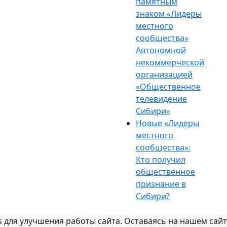
памятным
знаком «Лидеры
местного
сообщества»
Автономной
некоммерческой
организацией
«Общественное
телевидение
Сибири»
Новые «Лидеры
местного
сообщества»:
Кто получил
общественное
признание в
Сибири?
 для улучшения работы сайта. Оставаясь на нашем сайт