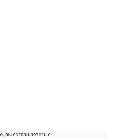
е, вы соглашаетесь с