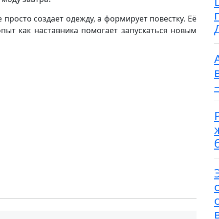
 просто создает одежду, а формирует повестку. Её
опыт как наставника помогает запускаться новым