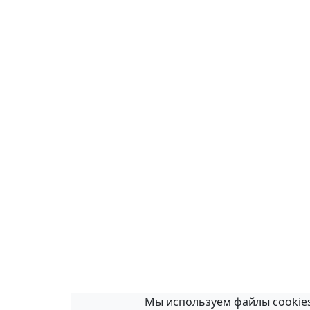
Мы используем файлы cookies