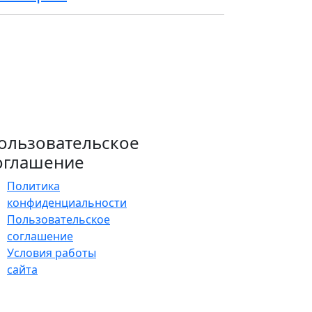
ользовательское
оглашение
Политика
конфиденциальности
Пользовательское
соглашение
Условия работы
сайта