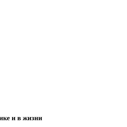
ике и в жизни