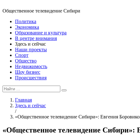
Общественное телевидение Сибири
Политика
Экономика
Образование и культура
В центре внимания
Здесь и сейчас
Наши проекты
Спорт
Общество
Недвижимость
Шоу бизнес
Происшествия
Главная
Здесь и сейчас
/
«Общественное телевидение Сибири»: Евгения Боровико
«Общественное телевидение Сибири»: 