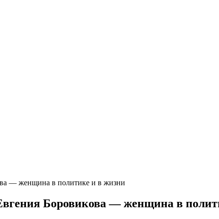
ва — женщина в политике и в жизни
Евгения Боровикова — женщина в полит