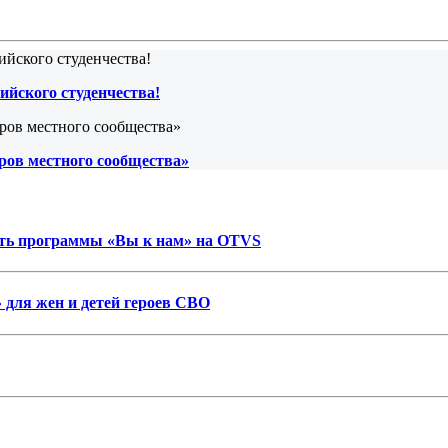
ийского студенчества!
ров местного сообщества»
ость программы «Вы к нам» на OTVS
 для жен и детей героев СВО