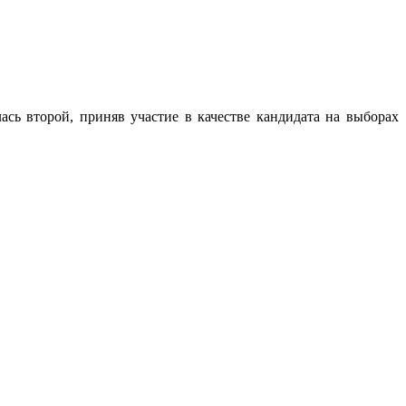
лась второй, приняв участие в качестве кандидата на выборах