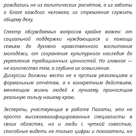
рождались не из политических расчётов, а из заботы
о благе каждого человека, из стремления служить
общему делу.
Спектр обсуждаемых вопросов крайне важен: от
социальной поддержки нуждающихся и помощи
семьям до духовно нравственного воспитания
молодёжи, от сохранения культурного наследия до
укрепления традиционных ценностей. Но главное —
не количество тем, а глубина их осмысления.
Дискуссии должны вести не к пустым резолюциям и
формальным отчётам, а к конкретным действиям,
меняющим жизнь людей к лучшему, приносящим
реальную пользу нашему краю.
Эксперты, участвующие в работе Палаты, это не
просто высококвалифицированные специалисты в
своих областях, но и люди с чуткой совестью,
способные видеть не только цифры и показатели, но