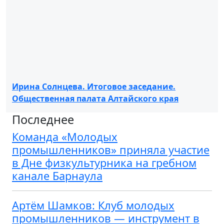
Ирина Солнцева. Итоговое заседание.
Общественная палата Алтайского края
Последнее
Команда «Молодых
промышленников» приняла участие
в Дне физкультурника на гребном
канале Барнаула
Артём Шамков: Клуб молодых
промышленников — инструмент в