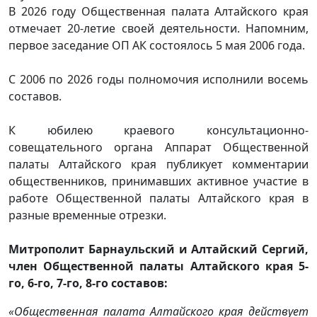
В 2026 году Общественная палата Алтайского края
отмечает 20-летие своей деятельности. Напомним,
первое заседание ОП АК состоялось 5 мая 2006 года.
С 2006 по 2026 годы полномочия исполнили восемь
составов.
К юбилею краевого консультационно-
совещательного органа Аппарат Общественной
палаты Алтайского края публикует комментарии
общественников, принимавших активное участие в
работе Общественной палаты Алтайского края в
разные временные отрезки.
Митрополит Барнаульский и Алтайский Сергий,
член Общественной палаты Алтайского края 5-
го, 6-го, 7-го, 8-го составов:
«Общественная палата Алтайского края действует