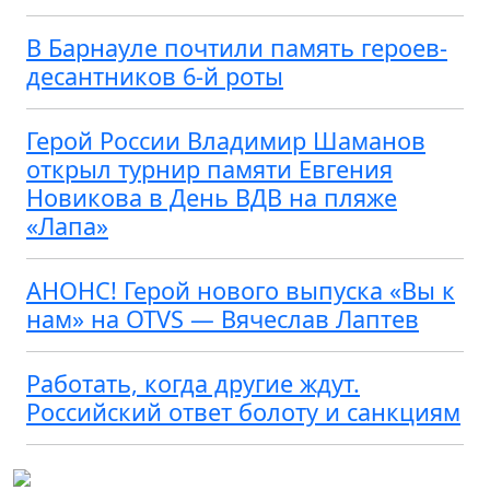
В Барнауле почтили память героев-
десантников 6-й роты
Герой России Владимир Шаманов
открыл турнир памяти Евгения
Новикова в День ВДВ на пляже
«Лапа»
АНОНС! Герой нового выпуска «Вы к
нам» на OTVS — Вячеслав Лаптев
Работать, когда другие ждут.
Российский ответ болоту и санкциям