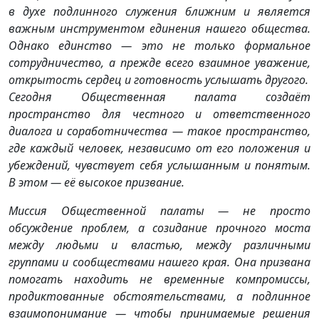
в духе подлинного служения ближним и является
важным инструментом единения нашего общества.
Однако единство — это не только формальное
сотрудничество, а прежде всего взаимное уважение,
открытость сердец и готовность услышать другого.
Сегодня Общественная палата создаёт
пространство для честного и ответственного
диалога и соработничества — такое пространство,
где каждый человек, независимо от его положения и
убеждений, чувствует себя услышанным и понятым.
В этом — её высокое призвание.
Миссия Общественной палаты — не просто
обсуждение проблем, а созидание прочного моста
между людьми и властью, между различными
группами и сообществами нашего края. Она призвана
помогать находить не временные компромиссы,
продиктованные обстоятельствами, а подлинное
взаимопонимание — чтобы принимаемые решения