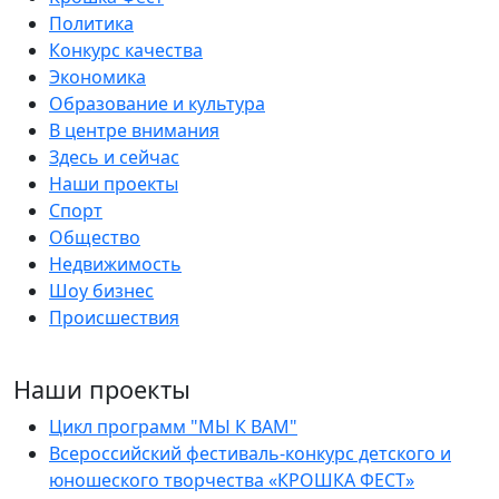
Политика
Конкурс качества
Экономика
Образование и культура
В центре внимания
Здесь и сейчас
Наши проекты
Спорт
Общество
Недвижимость
Шоу бизнес
Происшествия
Наши проекты
Цикл программ "МЫ К ВАМ"
Всероссийский фестиваль-конкурс детского и
юношеского творчества «КРОШКА ФЕСТ»