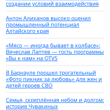
создании условий взаимодействия
Антон Алиханов высоко оценил
промышленный потенциал
Алтайского края
«Мясо — иногда бывает в колбасе»:
Вячеслав Лаптев — гость программы
«Вы к нам» на OTVS
В Барнауле прошел трогательный
«Фото пикник за любовь» для жен и
детей героев СВО
Семья, скреплённая небом и долгом:
история Чувакиных