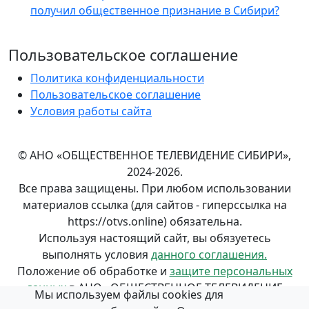
получил общественное признание в Сибири?
Пользовательское соглашение
Политика конфиденциальности
Пользовательское соглашение
Условия работы сайта
© АНО «ОБЩЕСТВЕННОЕ ТЕЛЕВИДЕНИЕ СИБИРИ»,
2024-2026.
Все права защищены. При любом использовании
материалов ссылка (для сайтов - гиперссылка на
https://otvs.online) обязательна.
Используя настоящий сайт, вы обязуетесь
выполнять условия
данного соглашения.
Положение об обработке и
защите персональных
данных
в АНО «ОБЩЕСТВЕННОЕ ТЕЛЕВИДЕНИЕ
Мы используем файлы cookies для
СИБИРИ».