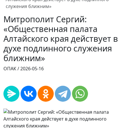
служения ближним»
Митрополит Сергий:
«Общественная палата
Алтайского края действует в
духе подлинного служения
ближним»
ОПАК /
2026-05-16