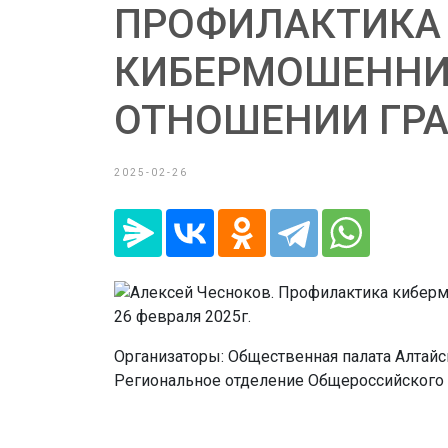
ПРОФИЛАКТИКА
КИБЕРМОШЕННИ
ОТНОШЕНИИ ГР
2025-02-26
26 февраля 2025г.
Организаторы: Общественная палата Алтайс
Региональное отделение Общероссийского 