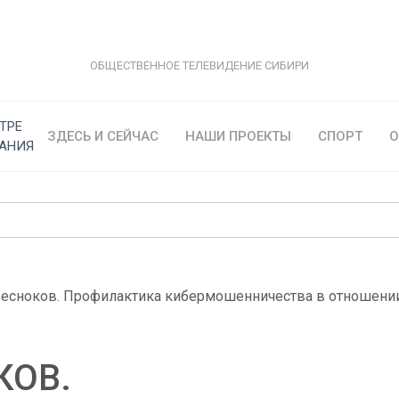
ОБЩЕСТВЕННОЕ ТЕЛЕВИДЕНИЕ СИБИРИ
ТРЕ
ЗДЕСЬ И СЕЙЧАС
НАШИ ПРОЕКТЫ
СПОРТ
О
АНИЯ
Чесноков. Профилактика кибермошенничества в отношени
КОВ.