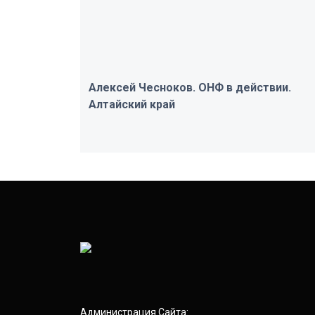
Алексей Чесноков. ОНФ в действии.
Алтайский край
Администрация Сайта: