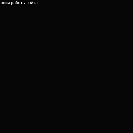
ловия работы сайта