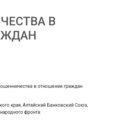
ЧЕСТВА В
АЖДАН
кого края, Алтайский Банковский Союз,
народного фронта.