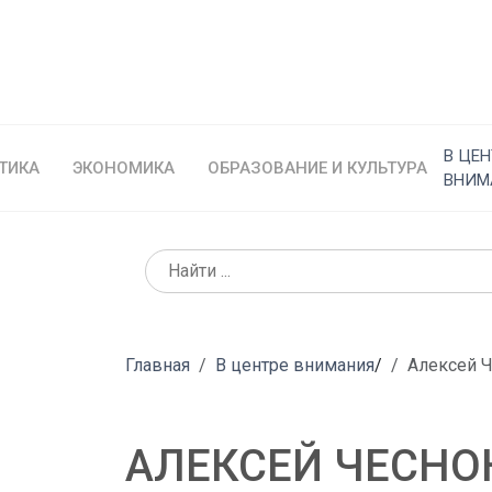
В ЦЕН
ТИКА
ЭКОНОМИКА
ОБРАЗОВАНИЕ И КУЛЬТУРА
ВНИМ
Главная
В центре внимания
/
Алексей 
АЛЕКСЕЙ ЧЕСНО