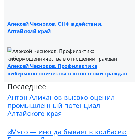
Алексей Чесноков. ОНФ в действии.
Алтайский край
Алексей Чесноков. Профилактика
кибермошенничества в отношении граждан
Последнее
Антон Алиханов высоко оценил
промышленный потенциал
Алтайского края
«Мясо — иногда бывает в колбасе»: