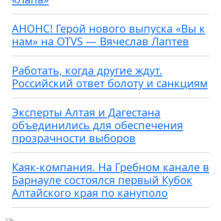
АНОНС! Герой нового выпуска «Вы к
нам» на OTVS — Вячеслав Лаптев
Работать, когда другие ждут.
Российский ответ болоту и санкциям
Эксперты Алтая и Дагестана
объединились для обеспечения
прозрачности выборов
Каяк-компания. На Гребном канале в
Барнауле состоялся первый Кубок
Алтайского края по кануполо