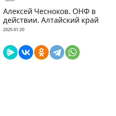
Алексей Чесноков. ОНФ в
действии. Алтайский край
2025-01-20