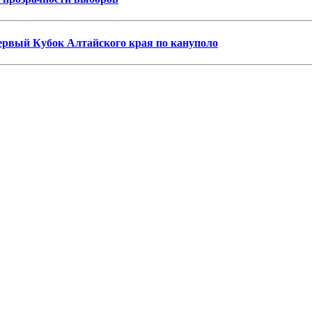
первый Кубок Алтайского края по кануполо