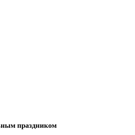
ьным праздником