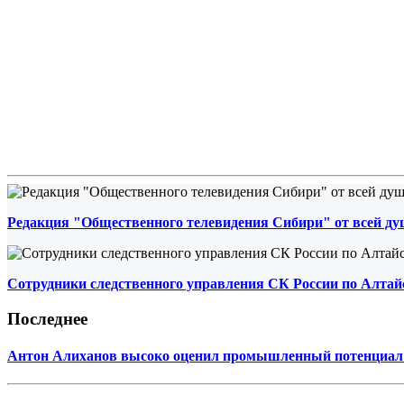
Редакция "Общественного телевидения Сибири" от всей ду
Сотрудники следственного управления СК России по Алта
Последнее
Антон Алиханов высоко оценил промышленный потенциал