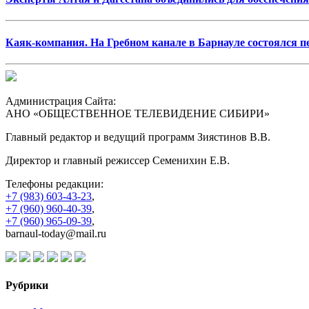
Каяк-компания. На Гребном канале в Барнауле состоялся 
Администрация Сайта:
АНО «ОБЩЕСТВЕННОЕ ТЕЛЕВИДЕНИЕ СИБИРИ»
Главный редактор и ведущий программ Зиястинов В.В.
Директор и главный режиссер Семенихин Е.В.
Телефоны редакции:
+7 (983) 603-43-23
,
+7 (960) 960-40-39
,
+7 (960) 965-09-39
,
barnaul-today@mail.ru
Рубрики