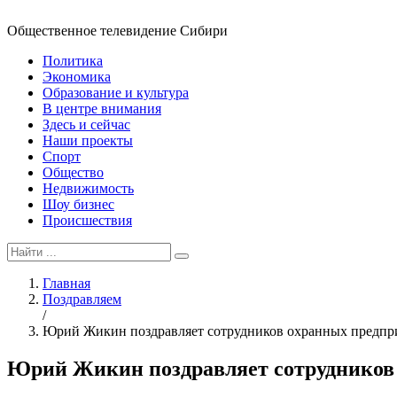
Общественное телевидение Сибири
Политика
Экономика
Образование и культура
В центре внимания
Здесь и сейчас
Наши проекты
Спорт
Общество
Недвижимость
Шоу бизнес
Происшествия
Главная
Поздравляем
/
Юрий Жикин поздравляет сотрудников охранных предпр
Юрий Жикин поздравляет сотрудников