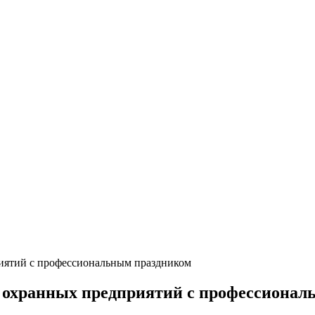
иятий с профессиональным праздником
 охранных предприятий с профессионал