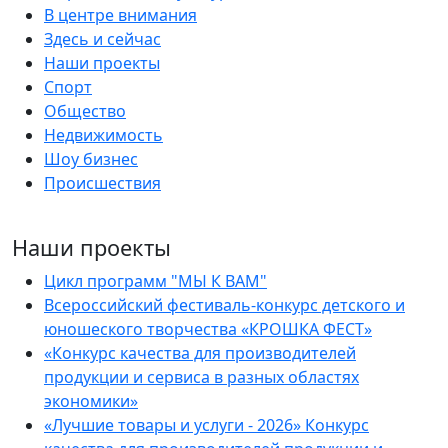
В центре внимания
Здесь и сейчас
Наши проекты
Спорт
Общество
Недвижимость
Шоу бизнес
Происшествия
Наши проекты
Цикл программ "МЫ К ВАМ"
Всероссийский фестиваль-конкурс детского и
юношеского творчества «КРОШКА ФЕСТ»
«Конкурс качества для производителей
продукции и сервиса в разных областях
экономики»
«Лучшие товары и услуги - 2026» Конкурс