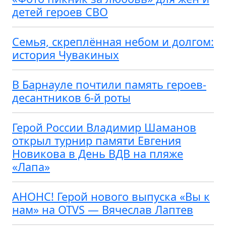
детей героев СВО
Семья, скреплённая небом и долгом:
история Чувакиных
В Барнауле почтили память героев-
десантников 6-й роты
Герой России Владимир Шаманов
открыл турнир памяти Евгения
Новикова в День ВДВ на пляже
«Лапа»
АНОНС! Герой нового выпуска «Вы к
нам» на OTVS — Вячеслав Лаптев