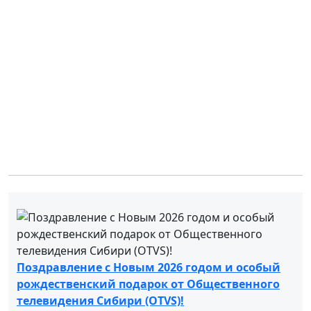
Поздравление с Новым 2026 годом и особый
рождественский подарок от Общественного
телевидения Сибири (OTVS)!