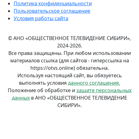
Политика конфиденциальности
Пользовательское соглашение
Условия работы сайта
© АНО «ОБЩЕСТВЕННОЕ ТЕЛЕВИДЕНИЕ СИБИРИ»,
2024-2026.
Все права защищены. При любом использовании
материалов ссылка (для сайтов - гиперссылка на
https://otvs.online) обязательна.
Используя настоящий сайт, вы обязуетесь
выполнять условия
данного соглашения.
Положение об обработке и
защите персональных
данных
в АНО «ОБЩЕСТВЕННОЕ ТЕЛЕВИДЕНИЕ
СИБИРИ».