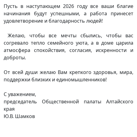
Пусть в наступающем 2026 году все ваши благие
начинания будут успешными, а работа принесет
удовлетворение и благодарность людей!
Желаю, чтобы все мечты сбылись, чтобы вас
согревало тепло семейного уюта, а в доме царила
атмосфера спокойствия, согласия, искренности и
доброты.
От всей души желаю Вам крепкого здоровья, мира,
поддержки близких и единомышленников!
С уважением,
председатель Общественной палаты Алтайского
края
Ю.В. Шамков