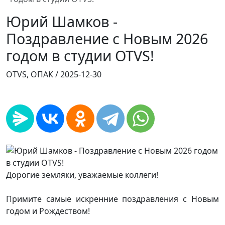
Юрий Шамков -
Поздравление с Новым 2026
годом в студии OTVS!
OTVS, ОПАК /
2025-12-30
Дорогие земляки, уважаемые коллеги!
Примите самые искренние поздравления с Новым
годом и Рождеством!