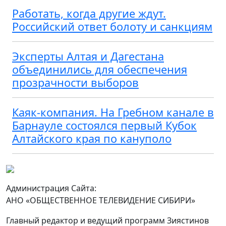
Работать, когда другие ждут.
Российский ответ болоту и санкциям
Эксперты Алтая и Дагестана
объединились для обеспечения
прозрачности выборов
Каяк-компания. На Гребном канале в
Барнауле состоялся первый Кубок
Алтайского края по кануполо
Администрация Сайта:
АНО «ОБЩЕСТВЕННОЕ ТЕЛЕВИДЕНИЕ СИБИРИ»
Главный редактор и ведущий программ Зиястинов