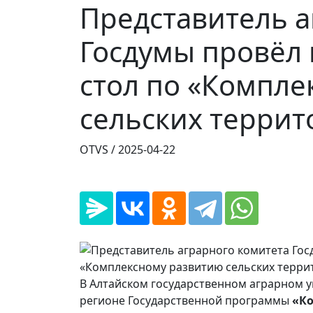
Представитель а
Госдумы провёл 
стол по «Компле
сельских террит
OTVS /
2025-04-22
В Алтайском государственном аграрном у
регионе Государственной программы
«Ко