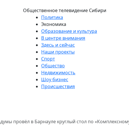
Общественное телевидение Сибири
Политика
Экономика
Образование и культура
В центре внимания
Здесь и сейчас
Наши проекты
Спорт
Общество
Недвижимость
Шоу бизнес
Происшествия
сдумы провёл в Барнауле круглый стол по «Комплексном