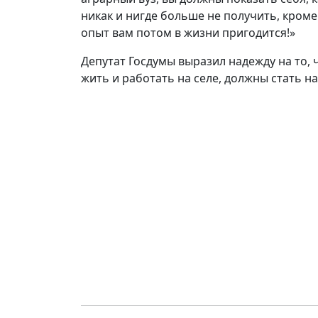
никак и нигде больше не получить, кроме 
опыт вам потом в жизни пригодится!»
Депутат Госдумы выразил надежду на то,
жить и работать на селе, должны стать н