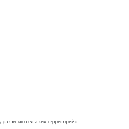
у развитию сельских территорий»