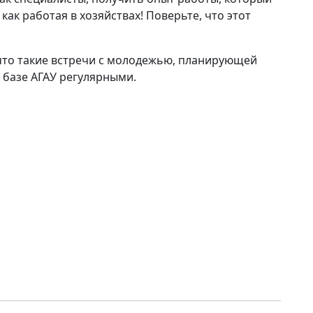
как работая в хозяйствах! Поверьте, что этот
 что такие встречи с молодежью, планирующей
а базе АГАУ регулярными.