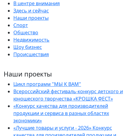
В центре внимания
Здесь и сейчас
Наши проекты
Спорт
Общество
Недвижимость
Шоу бизнес
Происшествия
Наши проекты
Цикл программ "МЫ К ВАМ"
Всероссийский фестиваль-конкурс детского и
юношеского творчества «КРОШКА ФЕСТ»
«Конкурс качества для производителей
продукции и сервиса в разных областях
экономики»
«Лучшие товары и услуги - 2026» Конкурс
качества для производителей продукции и