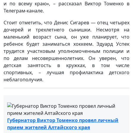
и по всему краю», – рассказал Виктор Томенко в
Телеграм-канале.
Стоит отметить, что Денис Сигарев — отец четырех
дочерей и трехлетнего сынишки. Несмотря на
маленький возраст сына, он уже планирует, что
ребенок будет заниматься хоккеем. Эдуард Успек
трудится участковым уполномоченным полиции и
по делам несовершеннолетних. Он уверен, что
детская занятость в кружках, в том числе
спортивных, – лучшая профилактика детского
неблагополучия.
Губернатор Виктор Томенко провел личный
прием жителей Алтайского края