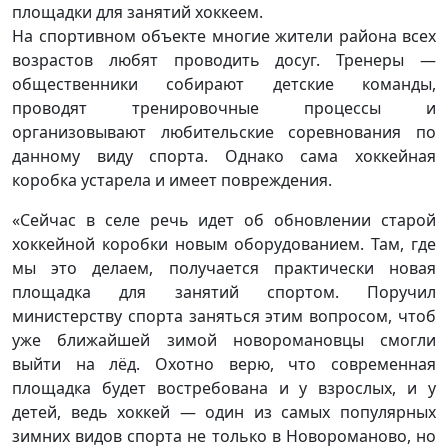
площадки для занятий хоккеем.
На спортивном объекте многие жители района всех
возрастов любят проводить досуг. Тренеры —
общественники собирают детские команды,
проводят тренировочные процессы и
организовывают любительские соревнования по
данному виду спорта. Однако сама хоккейная
коробка устарела и имеет повреждения.
«Сейчас в селе речь идет об обновлении старой
хоккейной коробки новым оборудованием. Там, где
мы это делаем, получается практически новая
площадка для занятий спортом. Поручил
министерству спорта заняться этим вопросом, чтоб
уже ближайшей зимой новоромановцы смогли
выйти на лёд. Охотно верю, что современная
площадка будет востребована и у взрослых, и у
детей, ведь хоккей — один из самых популярных
зимних видов спорта не только в Новороманово, но