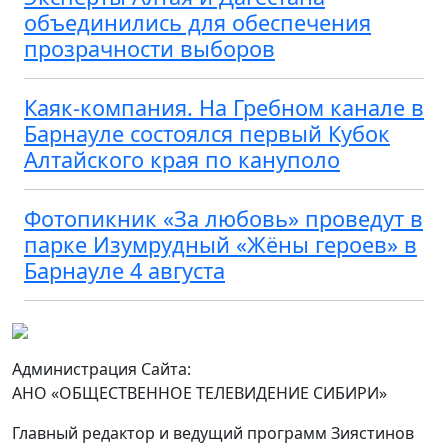
объединились для обеспечения
прозрачности выборов
Каяк-компания. На Гребном канале в
Барнауле состоялся первый Кубок
Алтайского края по кануполо
Фотопикник «За любовь» проведут в
парке Изумрудный «Жёны героев» в
Барнауле 4 августа
Администрация Сайта:
АНО «ОБЩЕСТВЕННОЕ ТЕЛЕВИДЕНИЕ СИБИРИ»
Главный редактор и ведущий программ Зиястинов