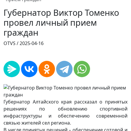
Губернатор Виктор Томенко
провел личный прием
граждан
OTVS /
2025-04-16
Губернатор Алтайского края рассказал о принятых
решениях по обновлению спортивной
инфраструктуры и обеспечению современной
связью жителей сел региона.
В числе принятых решений – обеспечение сотовой и