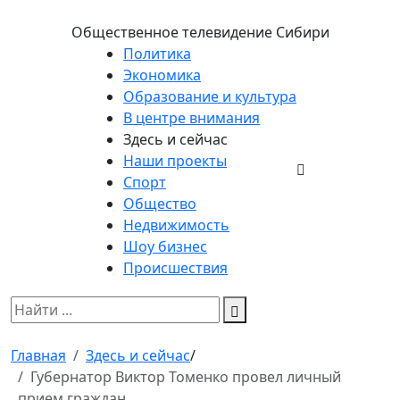
Общественное телевидение Сибири
Политика
Экономика
Образование и культура
В центре внимания
Здесь и сейчас
Наши проекты
Спорт
Общество
Недвижимость
Шоу бизнес
Происшествия
Главная
Здесь и сейчас
/
Губернатор Виктор Томенко провел личный
прием граждан