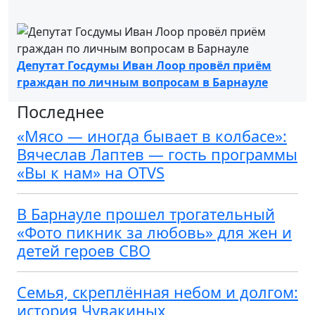
Депутат Госдумы Иван Лоор провёл приём
граждан по личным вопросам в Барнауле
Последнее
«Мясо — иногда бывает в колбасе»:
Вячеслав Лаптев — гость программы
«Вы к нам» на OTVS
В Барнауле прошел трогательный
«Фото пикник за любовь» для жен и
детей героев СВО
Семья, скреплённая небом и долгом:
история Чувакиных