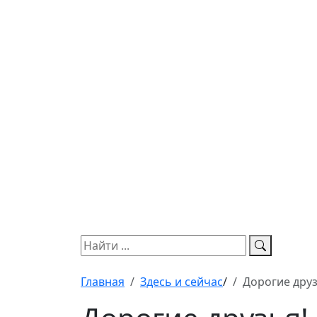
Главная
Здесь и сейчас
/
Дорогие друз