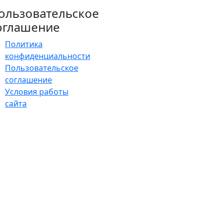
ользовательское
оглашение
Политика
конфиденциальности
Пользовательское
соглашение
Условия работы
сайта