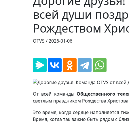
Дорогие друзья!
всей души поздр
Рождеством Хри
OTVS /
2026-01-06
От всей команды
Общественного тел
светлым праздником Рождества Христова
Это время, когда сердце наполняется тих
Время, когда так важно быть рядом с близ