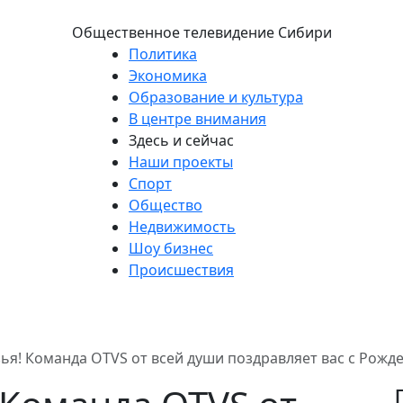
Общественное телевидение Сибири
Политика
Экономика
Образование и культура
В центре внимания
Здесь и сейчас
Наши проекты
Спорт
Общество
Недвижимость
Шоу бизнес
Происшествия
ья! Команда OTVS от всей души поздравляет вас с Рожд