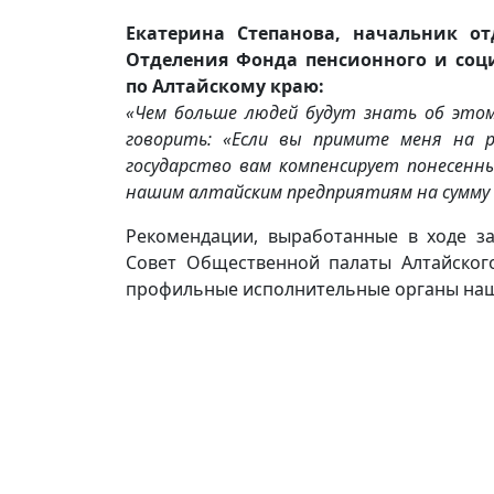
Екатерина Степанова, начальник от
Отделения Фонда пенсионного и соц
по Алтайскому краю:
«Чем больше людей будут знать об этом
говорить: «Если вы примите меня на р
государство вам компенсирует понесенн
нашим алтайским предприятиям на сумму п
Рекомендации, выработанные в ходе за
Совет Общественной палаты Алтайского
профильные исполнительные органы наш