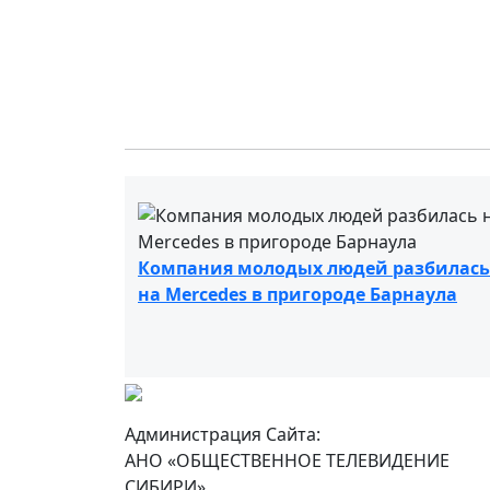
Компания молодых людей разбилась
на Mercedes в пригороде Барнаула
Администрация Сайта:
АНО «ОБЩЕСТВЕННОЕ ТЕЛЕВИДЕНИЕ
СИБИРИ»