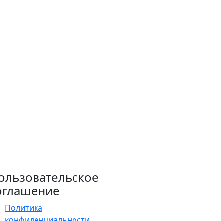
ользовательское
оглашение
Политика
конфиденциальности