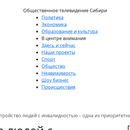
Общественное телевидение Сибири
Политика
Экономика
Образование и культура
В центре внимания
Здесь и сейчас
Наши проекты
Спорт
Общество
Недвижимость
Шоу бизнес
Происшествия
тройство людей с инвалидностью – одна из приоритетны