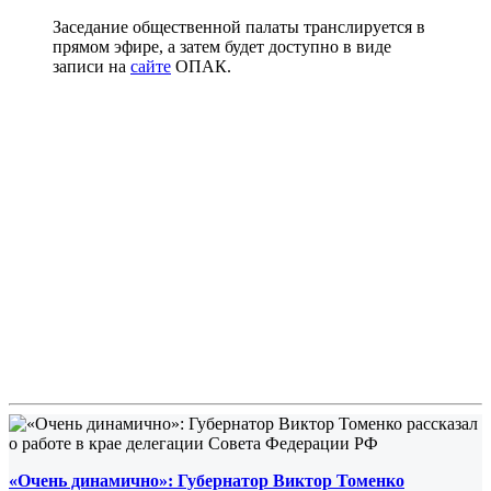
Заседание общественной палаты транслируется в
прямом эфире, а затем будет доступно в виде
записи на
сайте
ОПАК.
«Очень динамично»: Губернатор Виктор Томенко