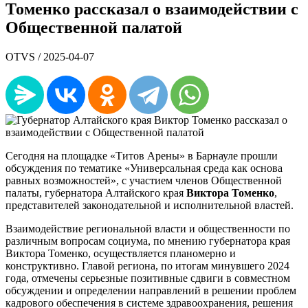
Томенко рассказал о взаимодействии с
Общественной палатой
OTVS /
2025-04-07
Сегодня на площадке «Титов Арены» в Барнауле прошли
обсуждения по тематике «Универсальная среда как основа
равных возможностей», с участием членов Общественной
палаты, губернатора Алтайского края
Виктора Томенко
,
представителей законодательной и исполнительной властей.
Взаимодействие региональной власти и общественности по
различным вопросам социума, по мнению губернатора края
Виктора Томенко, осуществляется планомерно и
конструктивно. Главой региона, по итогам минувшего 2024
года, отмечены серьезные позитивные сдвиги в совместном
обсуждении и определении направлений в решении проблем
кадрового обеспечения в системе здравоохранения, решения