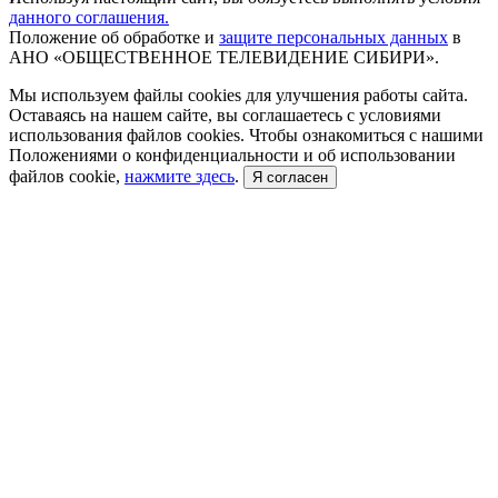
данного соглашения.
Положение об обработке и
защите персональных данных
в
АНО «ОБЩЕСТВЕННОЕ ТЕЛЕВИДЕНИЕ СИБИРИ».
Мы используем файлы cookies для улучшения работы сайта.
Оставаясь на нашем сайте, вы соглашаетесь с условиями
использования файлов cookies. Чтобы ознакомиться с нашими
Положениями о конфиденциальности и об использовании
файлов cookie,
нажмите здесь
.
Я согласен