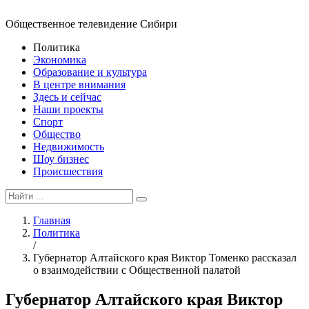
Общественное телевидение Сибири
Политика
Экономика
Образование и культура
В центре внимания
Здесь и сейчас
Наши проекты
Спорт
Общество
Недвижимость
Шоу бизнес
Происшествия
Главная
Политика
/
Губернатор Алтайского края Виктор Томенко рассказал
о взаимодействии с Общественной палатой
Губернатор Алтайского края Виктор