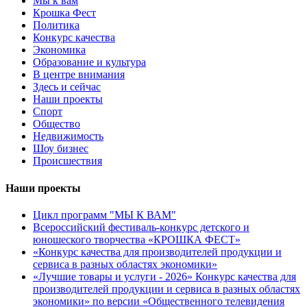
Мы к вам
Крошка Фест
Политика
Конкурс качества
Экономика
Образование и культура
В центре внимания
Здесь и сейчас
Наши проекты
Спорт
Общество
Недвижимость
Шоу бизнес
Происшествия
Наши проекты
Цикл программ "МЫ К ВАМ"
Всероссийский фестиваль-конкурс детского и
юношеского творчества «КРОШКА ФЕСТ»
«Конкурс качества для производителей продукции и
сервиса в разных областях экономики»
«Лучшие товары и услуги - 2026» Конкурс качества для
производителей продукции и сервиса в разных областях
экономики» по версии «Общественного телевидения