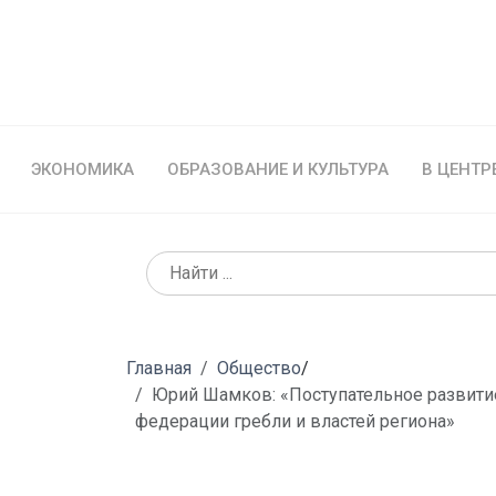
ЭКОНОМИКА
ОБРАЗОВАНИЕ И КУЛЬТУРА
В ЦЕНТР
Главная
Общество
/
Юрий Шамков: «Поступательное развитие
федерации гребли и властей региона»