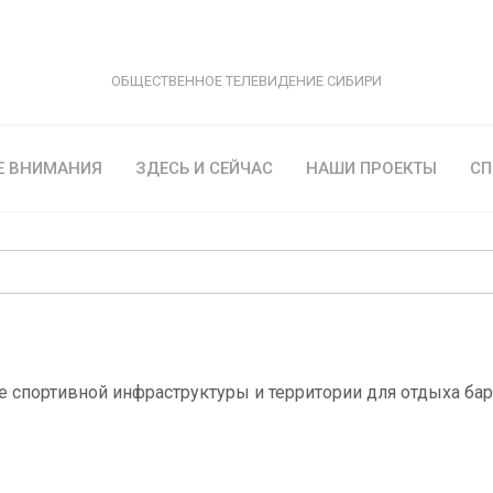
ОБЩЕСТВЕННОЕ ТЕЛЕВИДЕНИЕ СИБИРИ
Е ВНИМАНИЯ
ЗДЕСЬ И СЕЙЧАС
НАШИ ПРОЕКТЫ
СП
 спортивной инфраструктуры и территории для отдыха бар