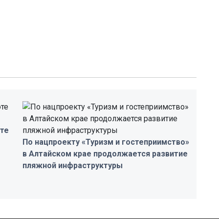
оте
По нацпроекту «Туризм и гостеприимство»
в Алтайском крае продолжается развитие
пляжной инфраструктуры