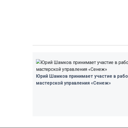
Юрий Шамков принимает участие в раб
мастерской управления «Сенеж»