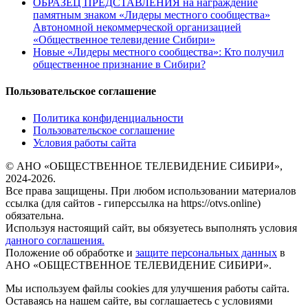
ОБРАЗЕЦ ПРЕДСТАВЛЕНИЯ на награждение
памятным знаком «Лидеры местного сообщества»
Автономной некоммерческой организацией
«Общественное телевидение Сибири»
Новые «Лидеры местного сообщества»: Кто получил
общественное признание в Сибири?
Пользовательское соглашение
Политика конфиденциальности
Пользовательское соглашение
Условия работы сайта
© АНО «ОБЩЕСТВЕННОЕ ТЕЛЕВИДЕНИЕ СИБИРИ»,
2024-2026.
Все права защищены. При любом использовании материалов
ссылка (для сайтов - гиперссылка на https://otvs.online)
обязательна.
Используя настоящий сайт, вы обязуетесь выполнять условия
данного соглашения.
Положение об обработке и
защите персональных данных
в
АНО «ОБЩЕСТВЕННОЕ ТЕЛЕВИДЕНИЕ СИБИРИ».
Мы используем файлы cookies для улучшения работы сайта.
Оставаясь на нашем сайте, вы соглашаетесь с условиями