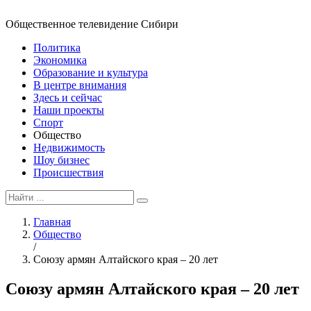
Общественное телевидение Сибири
Политика
Экономика
Образование и культура
В центре внимания
Здесь и сейчас
Наши проекты
Спорт
Общество
Недвижимость
Шоу бизнес
Происшествия
Главная
Общество
/
Союзу армян Алтайского края – 20 лет
Союзу армян Алтайского края – 20 лет