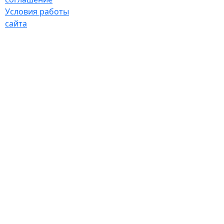
Условия работы
сайта