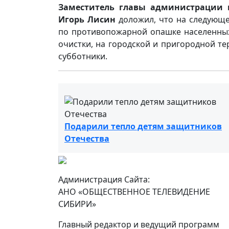
Заместитель главы администрации 
Игорь Лисин
доложил, что на следующе
по противопожарной опашке населенных 
очистки, на городской и пригородной т
субботники.
Подарили тепло детям защитников
Отечества
Администрация Сайта:
АНО «ОБЩЕСТВЕННОЕ ТЕЛЕВИДЕНИЕ
СИБИРИ»
Главный редактор и ведущий программ