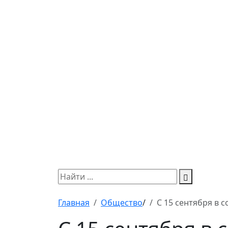
Главная
Общество
/
С 15 сентября в 