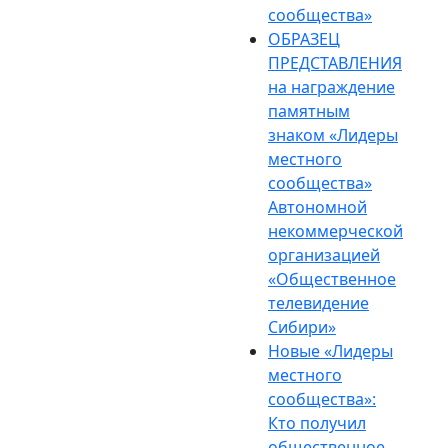
сообщества»
ОБРАЗЕЦ
ПРЕДСТАВЛЕНИЯ
на награждение
памятным
знаком «Лидеры
местного
сообщества»
Автономной
некоммерческой
организацией
«Общественное
телевидение
Сибири»
Новые «Лидеры
местного
сообщества»:
Кто получил
общественное