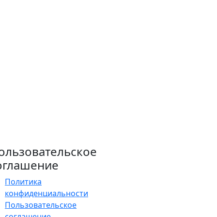
ользовательское
оглашение
Политика
конфиденциальности
Пользовательское
соглашение