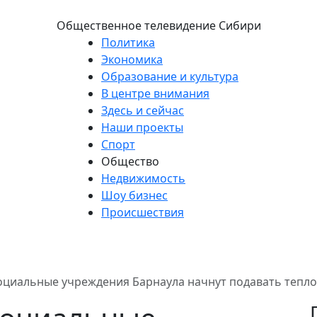
Общественное телевидение Сибири
Политика
Экономика
Образование и культура
В центре внимания
Здесь и сейчас
Наши проекты
Спорт
Общество
Недвижимость
Шоу бизнес
Происшествия
социальные учреждения Барнаула начнут подавать тепло