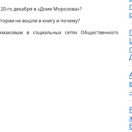
 20-го декабря в «Доме Морозова»?
ории не вошли в книгу и почему?
кмаковым в социальных сетях Общественного