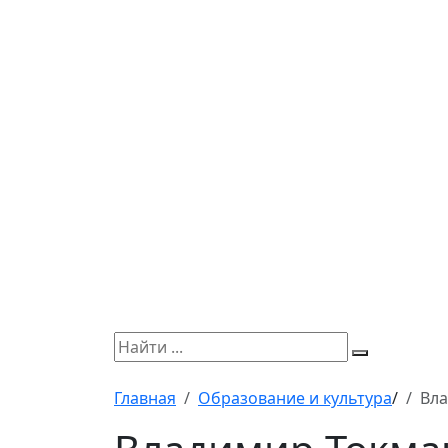
Главная
Образование и культура
/
Вла