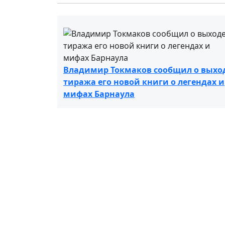
Владимир Токмаков сообщил о выхо
тиража его новой книги о легендах и
мифах Барнаула