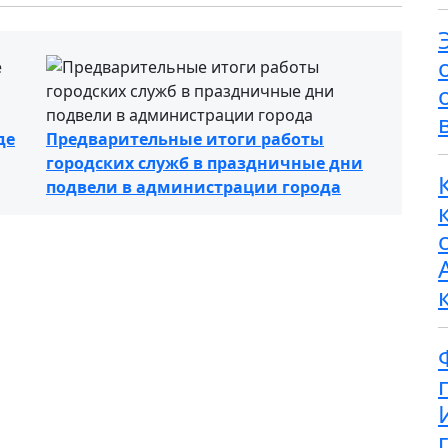
де
Предварительные итоги работы
городских служб в праздничные дни
подвели в администрации города