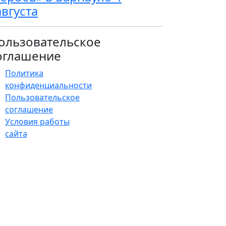
августа
ользовательское
оглашение
Политика
конфиденциальности
Пользовательское
соглашение
Условия работы
сайта