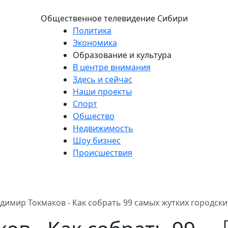
Общественное телевидение Сибири
Политика
Экономика
Образование и культура
В центре внимания
Здесь и сейчас
Наши проекты
Спорт
Общество
Недвижимость
Шоу бизнес
Происшествия
димир Токмаков - Как собрать 99 самых жутких городских