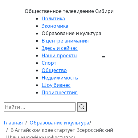
Общественное телевидение Сибири
Политика
Экономика
Образование и культура
В центре внимания
Здесь и сейчас
Наши проекты
Спорт
Общество
Недвижимость
Шоу бизнес
Происшествия
Главная
Образование и культура
/
В Алтайском крае стартует Всероссийский
Шукшинский кинофестиваль