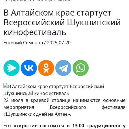
В Алтайском крае стартует
Всероссийский Шукшинский
кинофестиваль
Евгений Семенов /
2025-07-20
22 июля в краевой столице начинаются основные
мероприятия Всероссийского фестиваля
«Шукшинских дней на Алтае».
Его
открытие состоится в 13.00 традиционно у