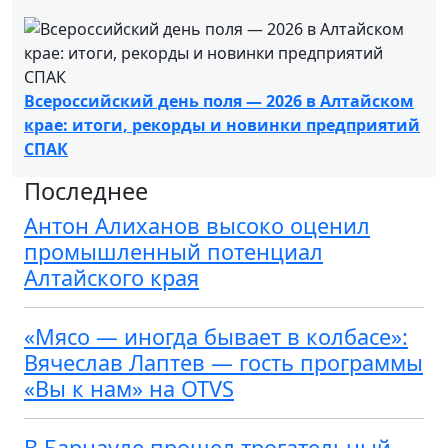
Всероссийский день поля — 2026 в Алтайском
крае: итоги, рекорды и новинки предприятий
СПАК
Последнее
Антон Алиханов высоко оценил
промышленный потенциал
Алтайского края
«Мясо — иногда бывает в колбасе»:
Вячеслав Лаптев — гость программы
«Вы к нам» на OTVS
В Барнауле прошел трогательный