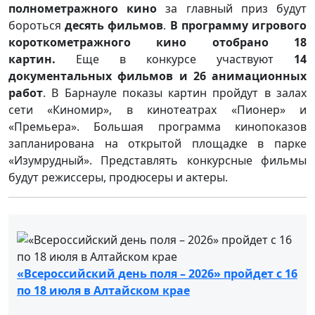
полнометражного кино
за главный приз будут
бороться
десять фильмов
.
В программу игрового
короткометражного кино отобрано 18
картин.
Еще в конкурсе участвуют
14
документальных фильмов и 26 анимационных
работ
. В Барнауле показы картин пройдут в залах
сети «Киномир», в кинотеатрах «Пионер» и
«Премьера». Большая программа кинопоказов
запланирована на открытой площадке в парке
«Изумрудный». Представлять конкурсные фильмы
будут режиссеры, продюсеры и актеры.
«Всероссийский день поля – 2026» пройдет с 16
по 18 июля в Алтайском крае