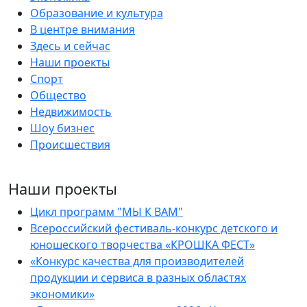
Образование и культура
В центре внимания
Здесь и сейчас
Наши проекты
Спорт
Общество
Недвижимость
Шоу бизнес
Происшествия
Наши проекты
Цикл программ "МЫ К ВАМ"
Всероссийский фестиваль-конкурс детского и
юношеского творчества «КРОШКА ФЕСТ»
«Конкурс качества для производителей
продукции и сервиса в разных областях
экономики»