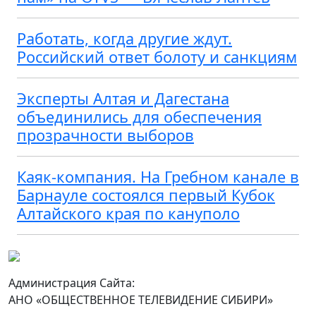
Работать, когда другие ждут.
Российский ответ болоту и санкциям
Эксперты Алтая и Дагестана
объединились для обеспечения
прозрачности выборов
Каяк-компания. На Гребном канале в
Барнауле состоялся первый Кубок
Алтайского края по кануполо
Администрация Сайта:
АНО «ОБЩЕСТВЕННОЕ ТЕЛЕВИДЕНИЕ СИБИРИ»