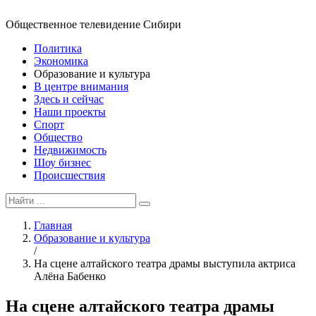
Общественное телевидение Сибири
Политика
Экономика
Образование и культура
В центре внимания
Здесь и сейчас
Наши проекты
Спорт
Общество
Недвижимость
Шоу бизнес
Происшествия
Главная
Образование и культура
/
На сцене алтайского театра драмы выступила актриса
Алёна Бабенко
На сцене алтайского театра драмы