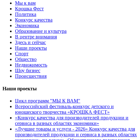
Мы к вам
Крошка Фест
Политика
Конкурс качества
Экономика
Образование и культура
В центре внимания
Здесь и сейчас
Наши проекты
Спорт
Общество
Недвижимость
Шоу бизнес
Происшествия
Наши проекты
Цикл программ "МЫ К ВАМ"
Всероссийский фестиваль-конкурс детского и
юношеского творчества «КРОШКА ФЕСТ»
«Конкурс качества для производителей продукции и
сервиса в разных областях экономики»
«Лучшие товары и услуги - 2026» Конкурс качества для
производителей продукции и сервиса в разных областях