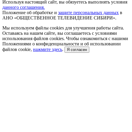
Используя настоящий сайт, вы обязуетесь выполнять условия
данного соглашения.
Положение об обработке и
защите персональных данных
в
АНО «ОБЩЕСТВЕННОЕ ТЕЛЕВИДЕНИЕ СИБИРИ».
Мы используем файлы cookies для улучшения работы сайта.
Оставаясь на нашем сайте, вы соглашаетесь с условиями
использования файлов cookies. Чтобы ознакомиться с нашими
Положениями о конфиденциальности и об использовании
файлов cookie,
нажмите здесь
.
Я согласен