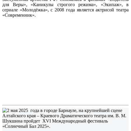
для Веры», «Каникулы строгого режима», «Экипаж», в
сериале «Молодёжка», с 2008 года является актрисой театра
«Современник».