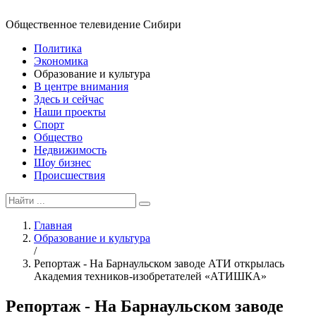
Общественное телевидение Сибири
Политика
Экономика
Образование и культура
В центре внимания
Здесь и сейчас
Наши проекты
Спорт
Общество
Недвижимость
Шоу бизнес
Происшествия
Главная
Образование и культура
/
Репортаж - На Барнаульском заводе АТИ открылась
Академия техников-изобретателей «АТИШКА»
Репортаж - На Барнаульском заводе