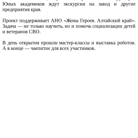
Юных академиков ждут экскурсии на завод и другие
предприятия края.
Проект поддерживает АНО «Жены Героев. Алтайский край».
Задача — не только научить, но и помочь социализации детей
и ветеранов СВО.
В день открытия прошли мастер-классы и выставка роботов.
А в конце — чаепитие для всех участников.