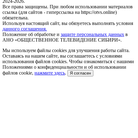
2024-2026.
Все права защищены. При любом использовании материалов
ссылка (для сайтов - гиперссылка на https://otvs.online)
обязательна.
Используя настоящий сайт, вы обязуетесь выполнять условия
данного соглашения.
Положение об обработке и
защите персональных данных
в
АНО «ОБЩЕСТВЕННОЕ ТЕЛЕВИДЕНИЕ СИБИРИ».
Мы используем файлы cookies для улучшения работы сайта.
Оставаясь на нашем сайте, вы соглашаетесь с условиями
использования файлов cookies. Чтобы ознакомиться с нашими
Положениями о конфиденциальности и об использовании
файлов cookie,
нажмите здесь
.
Я согласен