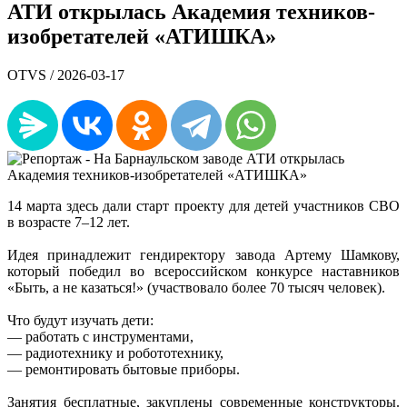
АТИ открылась Академия техников-
изобретателей «АТИШКА»
OTVS /
2026-03-17
14 марта здесь дали старт проекту для детей участников СВО
в возрасте 7–12 лет.
Идея принадлежит гендиректору завода Артему Шамкову,
который победил во всероссийском конкурсе наставников
«Быть, а не казаться!» (участвовало более 70 тысяч человек).
Что будут изучать дети:
— работать с инструментами,
— радиотехнику и робототехнику,
— ремонтировать бытовые приборы.
Занятия бесплатные, закуплены современные конструкторы.