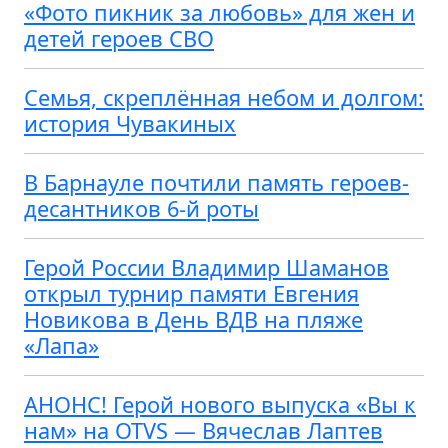
«Фото пикник за любовь» для жен и
детей героев СВО
Семья, скреплённая небом и долгом:
история Чувакиных
В Барнауле почтили память героев-
десантников 6-й роты
Герой России Владимир Шаманов
открыл турнир памяти Евгения
Новикова в День ВДВ на пляже
«Лапа»
АНОНС! Герой нового выпуска «Вы к
нам» на OTVS — Вячеслав Лаптев