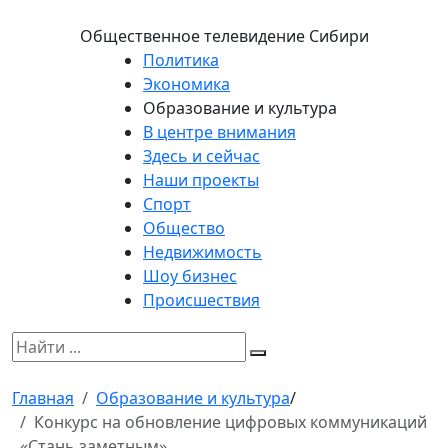
Общественное телевидение Сибири
Политика
Экономика
Образование и культура
В центре внимания
Здесь и сейчас
Наши проекты
Спорт
Общество
Недвижимость
Шоу бизнес
Происшествия
Главная
Образование и культура
/
Конкурс на обновление цифровых коммуникаций
«Стань заметным»