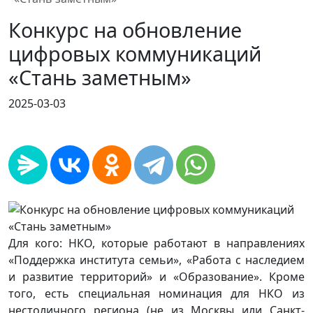
Конкурс на обновление
цифровых коммуникаций
«Стань заметным»
2025-03-03
Для кого: НКО, которые работают в направлениях
«Поддержка института семьи», «Работа с наследием
и развитие территорий» и «Образование». Кроме
того, есть специальная номинация для НКО из
нестоличного региона (не из Москвы или Санкт-