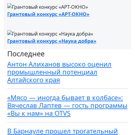
Грантовый конкурс «АРТ-ОКНО»
Грантовый конкурс «Наука добра»
Последнее
Антон Алиханов высоко оценил
промышленный потенциал
Алтайского края
«Мясо — иногда бывает в колбасе»:
Вячеслав Лаптев — гость программы
«Вы к нам» на OTVS
В Барнауле прошел трогательный