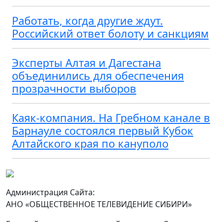
Работать, когда другие ждут.
Российский ответ болоту и санкциям
Эксперты Алтая и Дагестана
объединились для обеспечения
прозрачности выборов
Каяк-компания. На Гребном канале в
Барнауле состоялся первый Кубок
Алтайского края по кануполо
Администрация Сайта:
АНО «ОБЩЕСТВЕННОЕ ТЕЛЕВИДЕНИЕ СИБИРИ»