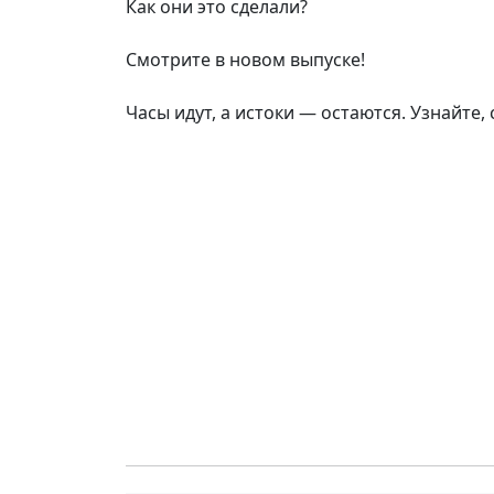
Как они это сделали?
Смотрите в новом выпуске!
Часы идут, а истоки — остаются. Узнайте, 