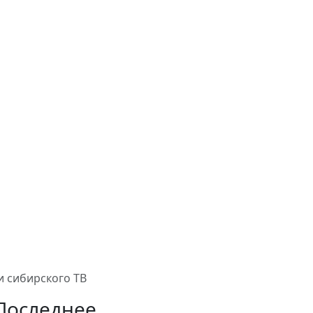
и сибирского ТВ
Последнее