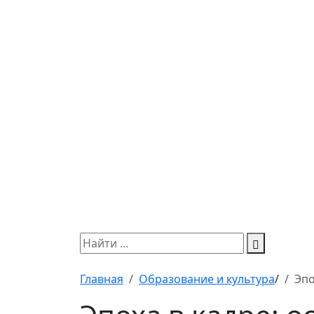
Главная
Образование и культура
/
Эпо