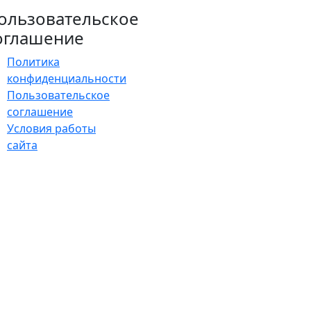
ользовательское
оглашение
Политика
конфиденциальности
Пользовательское
соглашение
Условия работы
сайта