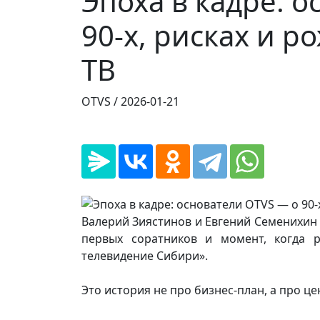
Эпоха в кадре: 
90-х, рисках и 
ТВ
OTVS /
2026-01-21
Валерий Зиястинов и Евгений Семенихин 
первых соратников и момент, когда 
телевидение Сибири».
Это история не про бизнес-план, а про це