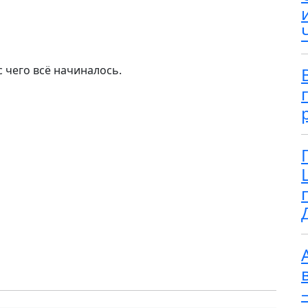
с чего всё начиналось.