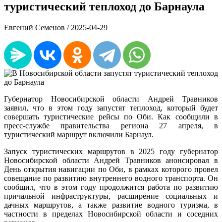
туристический теплоход до Барнаула
Евгений Семенов /
2025-04-29
Губернатор Новосибирской области Андрей Травников
заявил, что в этом году запустят теплоход, который будет
совершать туристические рейсы по Оби. Как сообщили в
пресс-службе правительства региона 27 апреля, в
туристический маршрут включили Барнаул.
Запуск туристических маршрутов в 2025 году губернатор
Новосибирской области Андрей Травников анонсировал в
День открытия навигации по Оби, в рамках которого провел
совещание по развитию внутреннего водного транспорта. Он
сообщил, что в этом году продолжится работа по развитию
причальной инфраструктуры, расширение социальных и
дачных маршрутов, а также развитие водного туризма, в
частности в пределах Новосибирской области и соседних