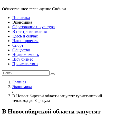
Общественное телевидение Сибири
Политика
Экономика
Образование и культура
В центре внимания
Здесь и сейчас
Наши проекты
Спорт
Общество
Недвижимость
Шоу бизнес
Происшествия
Главная
Экономика
/
В Новосибирской области запустят туристический
теплоход до Барнаула
В Новосибирской области запустят