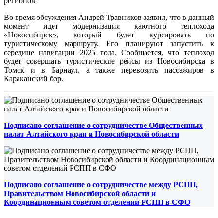
регионов.
Во время обсуждения Андрей Травников заявил, что в данный
момент идет модернизация каютного теплохода
«Новосибирск», который будет курсировать по
туристическому маршруту. Его планируют запустить к
середине навигации 2025 года. Сообщается, что теплоход
будет совершать туристические рейсы из Новосибирска в
Томск и в Барнаул, а также перевозить пассажиров в
Караканский бор.
Подписано соглашение о сотрудничестве Общественных
палат Алтайского края и Новосибирской области
Подписано соглашение о сотрудничестве между РСПП,
Правительством Новосибирской области и
Координационным советом отделений РСПП в СФО