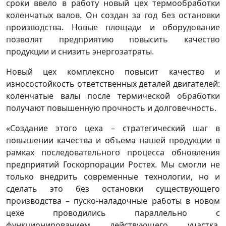
сроки ввело в работу новый цех термообработки
коленчатых валов. Он создан за год без остановки
производства. Новые площади и оборудование
позволят предприятию повысить качество
продукции и снизить энергозатраты.
Новый цех комплексно повысит качество и
износостойкость ответственных деталей двигателей:
коленчатые валы после термической обработки
получают повышенную прочность и долговечность.
«Создание этого цеха – стратегический шаг в
повышении качества и объема нашей продукции в
рамках последовательного процесса обновления
предприятий Госкорпорации Ростех. Мы смогли не
только внедрить современные технологии, но и
сделать это без остановки существующего
производства – пуско-наладочные работы в новом
цехе проводились параллельно с
функционированием действующего участка,