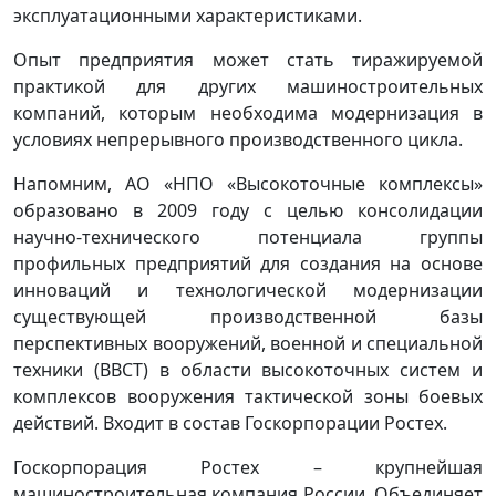
эксплуатационными характеристиками.
Опыт предприятия может стать тиражируемой
практикой для других машиностроительных
компаний, которым необходима модернизация в
условиях непрерывного производственного цикла.
Напомним, АО «НПО «Высокоточные комплексы»
образовано в 2009 году с целью консолидации
научно-технического потенциала группы
профильных предприятий для создания на основе
инноваций и технологической модернизации
существующей производственной базы
перспективных вооружений, военной и специальной
техники (ВВСТ) в области высокоточных систем и
комплексов вооружения тактической зоны боевых
действий. Входит в состав Госкорпорации Ростех.
Госкорпорация Ростех – крупнейшая
машиностроительная компания России. Объединяет