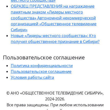
местного сообщества»
ОБРАЗЕЦ ПРЕДСТАВЛЕНИЯ на награждение
памятным знаком «Лидеры местного
сообщества» Автономной некоммерческой
организацией «Общественное телевидение
Сибири»
Новые «Лидеры местного сообщества»: Кто
получил общественное признание в Сибири?
Пользовательское соглашение
Политика конфиденциальности
Пользовательское соглашение
Условия работы сайта
© АНО «ОБЩЕСТВЕННОЕ ТЕЛЕВИДЕНИЕ СИБИРИ»,
2024-2026.
Все права защищены. При любом использовании