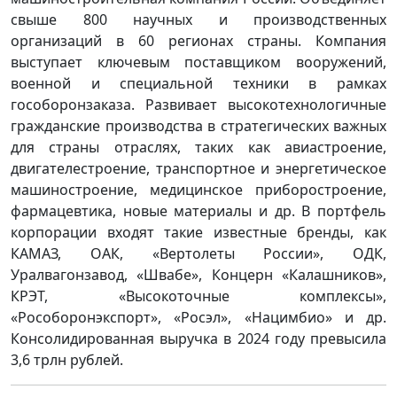
свыше 800 научных и производственных
организаций в 60 регионах страны. Компания
выступает ключевым поставщиком вооружений,
военной и специальной техники в рамках
гособоронзаказа. Развивает высокотехнологичные
гражданские производства в стратегических важных
для страны отраслях, таких как авиастроение,
двигателестроение, транспортное и энергетическое
машиностроение, медицинское приборостроение,
фармацевтика, новые материалы и др. В портфель
корпорации входят такие известные бренды, как
КАМАЗ, ОАК, «Вертолеты России», ОДК,
Уралвагонзавод, «Швабе», Концерн «Калашников»,
КРЭТ, «Высокоточные комплексы»,
«Рособоронэкспорт», «Росэл», «Нацимбио» и др.
Консолидированная выручка в 2024 году превысила
3,6 трлн рублей.