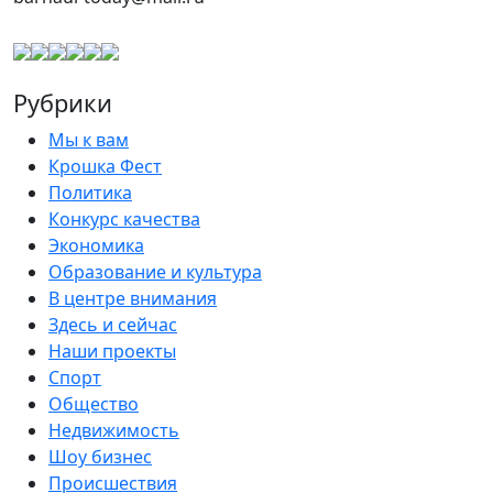
Рубрики
Мы к вам
Крошка Фест
Политика
Конкурс качества
Экономика
Образование и культура
В центре внимания
Здесь и сейчас
Наши проекты
Спорт
Общество
Недвижимость
Шоу бизнес
Происшествия