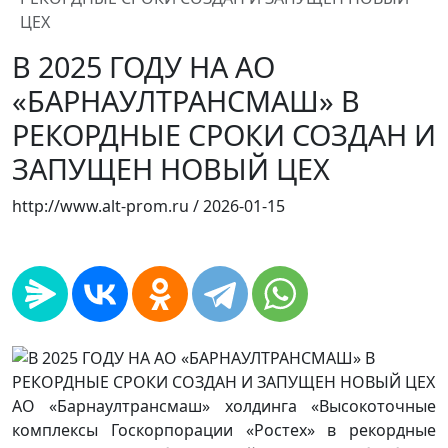
ЦЕХ
В 2025 ГОДУ НА АО
«БАРНАУЛТРАНСМАШ» В
РЕКОРДНЫЕ СРОКИ СОЗДАН И
ЗАПУЩЕН НОВЫЙ ЦЕХ
http://www.alt-prom.ru /
2026-01-15
АО «Барнаултрансмаш» холдинга «Высокоточные
комплексы Госкорпорации «Ростех» в рекордные