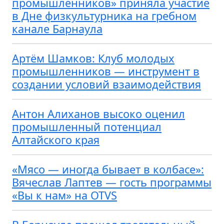
промышленников» приняла участие
в Дне физкультурника на гребном
канале Барнаула
Артём Шамков: Клуб молодых
промышленников — инструмент в
создании условий взаимодействия
Антон Алиханов высоко оценил
промышленный потенциал
Алтайского края
«Мясо — иногда бывает в колбасе»:
Вячеслав Лаптев — гость программы
«Вы к нам» на OTVS