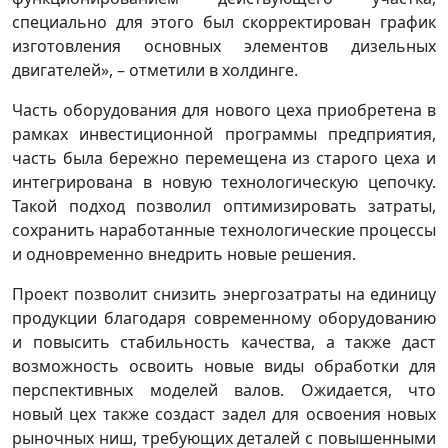
специально для этого был скорректирован график
изготовления основных элементов дизельных
двигателей», – отметили в холдинге.
Часть оборудования для нового цеха приобретена в
рамках инвестиционной программы предприятия,
часть была бережно перемещена из старого цеха и
интегрирована в новую технологическую цепочку.
Такой подход позволил оптимизировать затраты,
сохранить наработанные технологические процессы
и одновременно внедрить новые решения.
Проект позволит снизить энергозатраты на единицу
продукции благодаря современному оборудованию
и повысить стабильность качества, а также даст
возможность освоить новые виды обработки для
перспективных моделей валов. Ожидается, что
новый цех также создаст задел для освоения новых
рыночных ниш, требующих деталей с повышенными