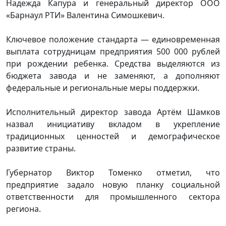
Надежда Капура и генеральный директор ООО
«Барнаул РТИ» Валентина Симошкевич.
Ключевое положение стандарта — единовременная
выплата сотрудницам предприятия 500 000 рублей
при рождении ребенка. Средства выделяются из
бюджета завода и не заменяют, а дополняют
федеральные и региональные меры поддержки.
Исполнительный директор завода Артём Шамков
назвал инициативу вкладом в укрепление
традиционных ценностей и демографическое
развитие страны.
Губернатор Виктор Томенко отметил, что
предприятие задало новую планку социальной
ответственности для промышленного сектора
региона.