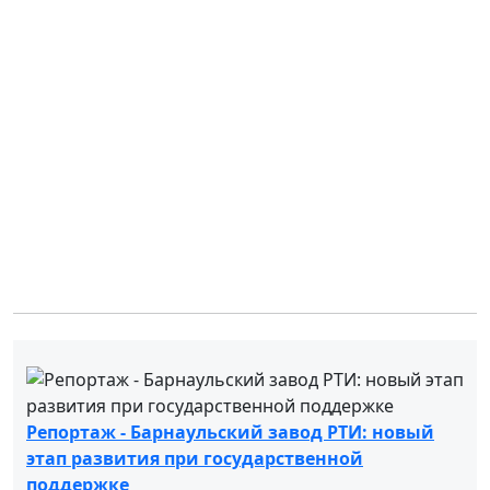
Репортаж - Барнаульский завод РТИ: новый
этап развития при государственной
поддержке