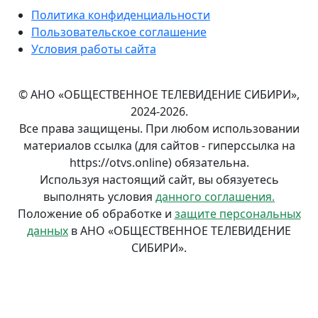
Политика конфиденциальности
Пользовательское соглашение
Условия работы сайта
© АНО «ОБЩЕСТВЕННОЕ ТЕЛЕВИДЕНИЕ СИБИРИ»,
2024-2026.
Все права защищены. При любом использовании
материалов ссылка (для сайтов - гиперссылка на
https://otvs.online) обязательна.
Используя настоящий сайт, вы обязуетесь
выполнять условия
данного соглашения.
Положение об обработке и
защите персональных
данных
в АНО «ОБЩЕСТВЕННОЕ ТЕЛЕВИДЕНИЕ
СИБИРИ».