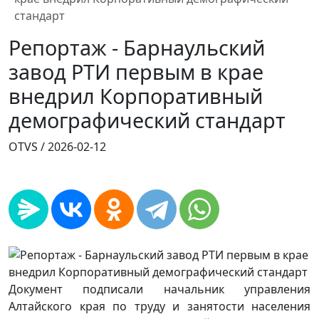
стандарт
Репортаж - Барнаульский
завод РТИ первым в крае
внедрил Корпоративный
демографический стандарт
OTVS /
2026-02-12
Документ подписали начальник управления
Алтайского края по труду и занятости населения