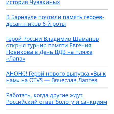
история Чувакиных
В Барнауле почтили память героев-
десантников 6-й роты
Герой России Владимир Шаманов
открыл турнир памяти Евгения
Новикова в День ВДВ на пляже
«Лапа»
АНОНС! Герой нового выпуска «Вы к
нам» на OTVS — Вячеслав Лаптев
Работать, когда другие ждут.
Российский ответ болоту и санкциям