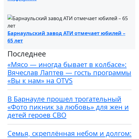
Барнаульский завод АТИ отмечает юбилей –
65 лет
Последнее
«Мясо — иногда бывает в колбасе»:
Вячеслав Лаптев — гость программы
«Вы к нам» на OTVS
В Барнауле прошел трогательный
«Фото пикник за любовь» для жен и
детей героев СВО
Семья, скреплённая небом и долгом: