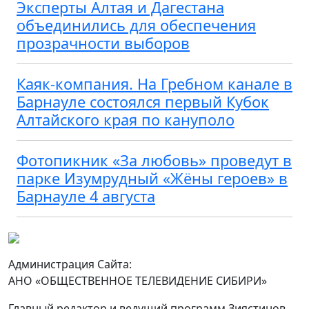
Эксперты Алтая и Дагестана
объединились для обеспечения
прозрачности выборов
Каяк-компания. На Гребном канале в
Барнауле состоялся первый Кубок
Алтайского края по кануполо
Фотопикник «За любовь» проведут в
парке Изумрудный «Жёны героев» в
Барнауле 4 августа
Администрация Сайта:
АНО «ОБЩЕСТВЕННОЕ ТЕЛЕВИДЕНИЕ СИБИРИ»
Главный редактор и ведущий программ Зиястинов