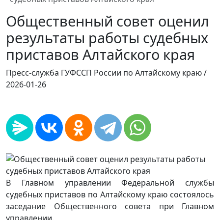
Общественный совет оценил
результаты работы судебных
приставов Алтайского края
Пресс-служба ГУФССП России по Алтайскому краю /
2026-01-26
В Главном управлении Федеральной службы
судебных приставов по Алтайскому краю состоялось
заседание Общественного совета при Главном
управлении.