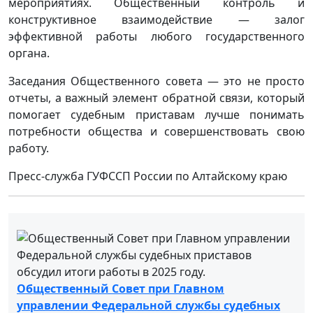
мероприятиях. Общественный контроль и
конструктивное взаимодействие — залог
эффективной работы любого государственного
органа.
Заседания Общественного совета — это не просто
отчеты, а важный элемент обратной связи, который
помогает судебным приставам лучше понимать
потребности общества и совершенствовать свою
работу.
Пресс-служба ГУФССП России по Алтайскому краю
Общественный Совет при Главном
управлении Федеральной службы судебных