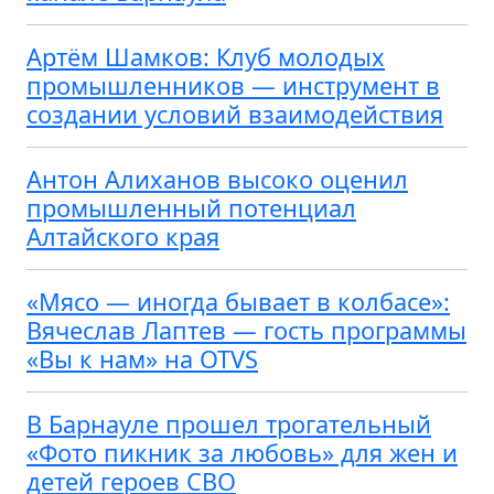
Артём Шамков: Клуб молодых
промышленников — инструмент в
создании условий взаимодействия
Антон Алиханов высоко оценил
промышленный потенциал
Алтайского края
«Мясо — иногда бывает в колбасе»:
Вячеслав Лаптев — гость программы
«Вы к нам» на OTVS
В Барнауле прошел трогательный
«Фото пикник за любовь» для жен и
детей героев СВО