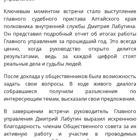
Ключевым моментом встречи стало выступление
главного судебного пристава Алтайского края
полковника внутренней службы Дмитрия Лабутина.
Он представил подробный отчет об итогах работы
Главного управления за прошедший год. Это всегда
ценно, когда руководство открыто делится
результатами, ведь за каждой цифрой стоят
реальные дела и судьбы людей.
После доклада у общественников была возможность
задать свои вопросы. В ходе живого диалога
собравшиеся получили разъяснения по
интересующим темам, высказали свои предложения.
В завершении встречи руководитель Главного
управления Дмитрий Лабутин выразил искреннюю
благодарность членам Общественного совета за их
активную работу и участие в проводимых