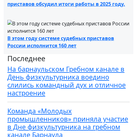
приставов обсудил итоги работы в 2025 году.
В этом году системе судебных приставов
России исполнится 160 лет
Последнее
На барнаульском Гребном канале в
День физкультурника воедино
слились командный дух и отличное
настроение
Команда «Молодых
промышленников» приняла участие
в Дне физкультурника на гребном
канале Барнаула